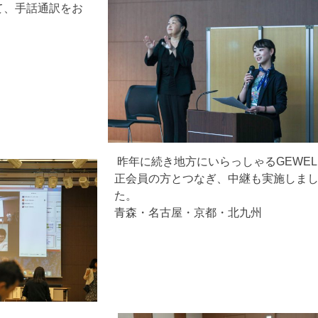
て、手話通訳をお
昨年に続き地方にいらっしゃるGEWEL
正会員の方とつなぎ、中継も実施しま
た。
青森・名古屋・京都・北九州