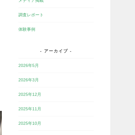
メディア掲載
調査レポート
体験事例
アーカイブ
2026年5月
2026年3月
2025年12月
2025年11月
2025年10月