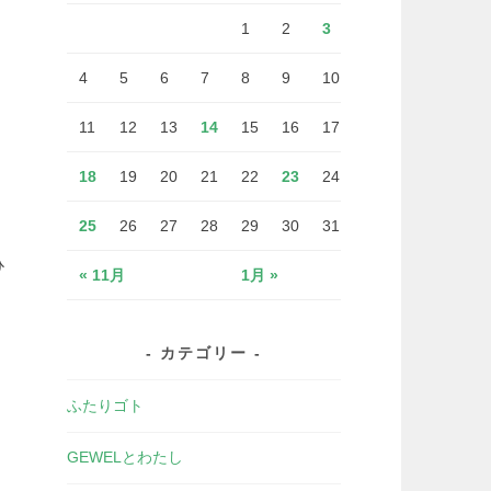
1
2
3
4
5
6
7
8
9
10
11
12
13
14
15
16
17
18
19
20
21
22
23
24
25
26
27
28
29
30
31
ひ
« 11月
1月 »
カテゴリー
ふたりゴト
GEWELとわたし