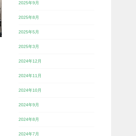
2025年9月
2025年8月
2025年5月
2025年3月
2024年12月
2024年11月
2024年10月
2024年9月
2024年8月
2024年7月