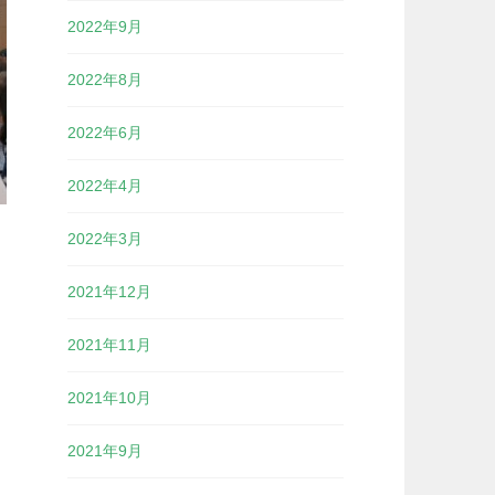
2022年9月
2022年8月
2022年6月
2022年4月
2022年3月
2021年12月
2021年11月
2021年10月
2021年9月