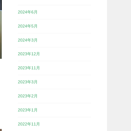
2024年6月
2024年5月
2024年3月
2023年12月
2023年11月
し
2023年3月
2023年2月
2023年1月
2022年11月