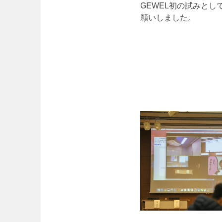
GEWEL初の試みとし
願いしました。