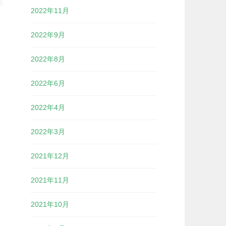
2022年11月
2022年9月
2022年8月
2022年6月
2022年4月
2022年3月
2021年12月
2021年11月
2021年10月