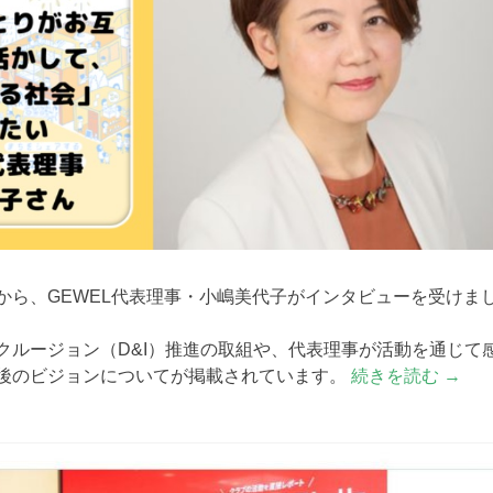
から、GEWEL代表理事・小嶋美代子がインタビューを受けま
クルージョン（D&I）推進の取組や、代表理事が活動を通じて
後のビジョンについてが掲載されています。
続きを読む
→