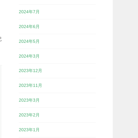
2024年7月
2024年6月
記
2024年5月
2024年3月
2023年12月
2023年11月
2023年3月
2023年2月
2023年1月