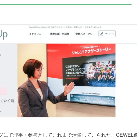
グにて理事・参与としてこれまで活躍してこられた、GEWEL