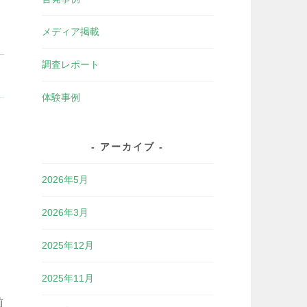
メディア掲載
調査レポート
体験事例
アーカイブ
2026年5月
2026年3月
2025年12月
2025年11月
前