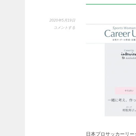
2020年5月19日
コメントする
日本プロサッカーリー