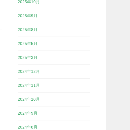
2025年10月
2025年9月
2025年8月
2025年5月
2025年3月
2024年12月
2024年11月
2024年10月
2024年9月
2024年8月