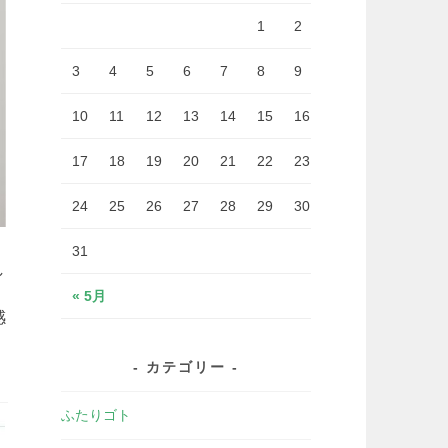
1
2
3
4
5
6
7
8
9
10
11
12
13
14
15
16
17
18
19
20
21
22
23
24
25
26
27
28
29
30
31
し
« 5月
感
カテゴリー
ふたりゴト