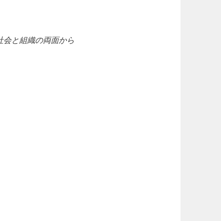
を社会と組織の両面から