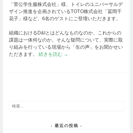
「菅公学生服株式会社」様、トイレのユニバーサルデ
ザイン推進を企画されているTOTO株式会社「冨岡千
花子」様など、6名のゲストにご登壇いただきます。
組織におけるD&Iとはどんなものなのか、これからの
課題は一体何なのか。そんな疑問について、実際に取
り組みを行っている現場から「生の声」をお聞かせい
ただきます。
続きを読む
→
検
索:
最近の投稿