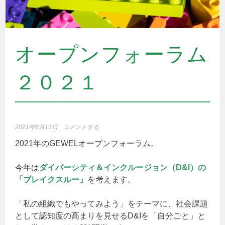
オープンフォーラム
２０２１
2021年8月13日
コメントする
2021年のGEWELオープンフォーラム。
今年は
ダイバーシティ＆インクルージョン（D&I）の
「ブレイクスルー」
を考えます。
「私の組織でもやってみよう」をテーマに、社会課題
として認知度の高まりを見せるD&Iを「自分ごと」と