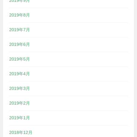
2019年9月
2019年8月
2019年7月
2019年6月
2019年5月
2019年4月
2019年3月
2019年2月
2019年1月
2018年12月