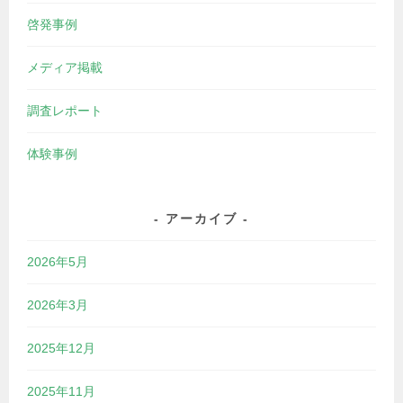
啓発事例
メディア掲載
調査レポート
体験事例
アーカイブ
2026年5月
2026年3月
2025年12月
2025年11月