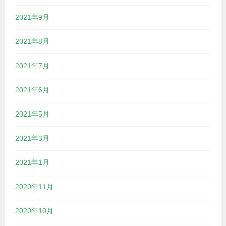
2021年9月
2021年8月
2021年7月
2021年6月
2021年5月
2021年3月
2021年1月
2020年11月
2020年10月