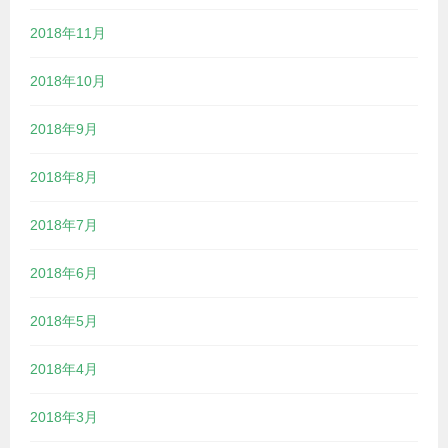
2018年11月
2018年10月
2018年9月
2018年8月
2018年7月
2018年6月
2018年5月
2018年4月
2018年3月