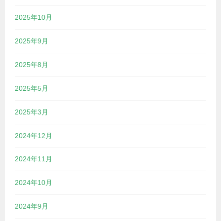
2025年10月
2025年9月
2025年8月
2025年5月
2025年3月
2024年12月
2024年11月
2024年10月
2024年9月