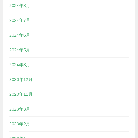
2024年8月
2024年7月
2024年6月
2024年5月
2024年3月
2023年12月
2023年11月
2023年3月
2023年2月