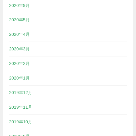
2020年9月
2020年5月
2020年4月
2020年3月
2020年2月
2020年1月
2019年12月
2019年11月
2019年10月