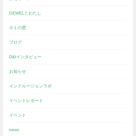
GEWELとわたし
小１の壁
ブログ
D&Iインタビュー
お知らせ
インクルージョンラボ
イベントレポート
イベント
news