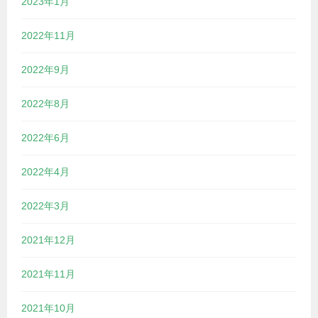
2023年1月
2022年11月
2022年9月
2022年8月
2022年6月
2022年4月
2022年3月
2021年12月
2021年11月
2021年10月