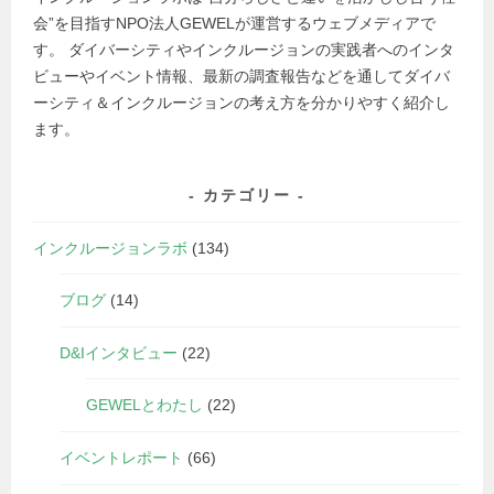
会”を目指すNPO法人GEWELが運営するウェブメディアで
す。 ダイバーシティやインクルージョンの実践者へのインタ
ビューやイベント情報、最新の調査報告などを通してダイバ
ーシティ＆インクルージョンの考え方を分かりやすく紹介し
ます。
カテゴリー
インクルージョンラボ
(134)
ブログ
(14)
D&Iインタビュー
(22)
GEWELとわたし
(22)
イベントレポート
(66)