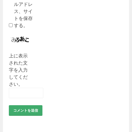
ルアドレ
ス、サイ
トを保存
する。
上に表示
された文
字を入力
してくだ
さい。