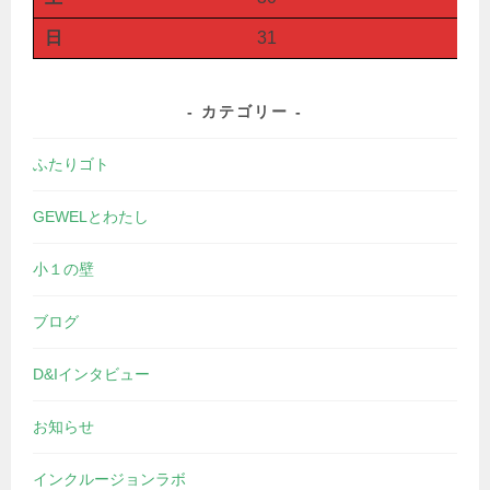
日
31
カテゴリー
ふたりゴト
GEWELとわたし
小１の壁
ブログ
D&Iインタビュー
お知らせ
インクルージョンラボ