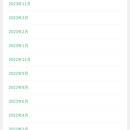
2023年11月
2023年3月
2023年2月
2023年1月
2022年11月
2022年9月
2022年8月
2022年6月
2022年4月
2022年3月