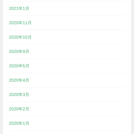
2021年1月
2020年11月
2020年10月
2020年9月
2020年5月
2020年4月
2020年3月
2020年2月
2020年1月