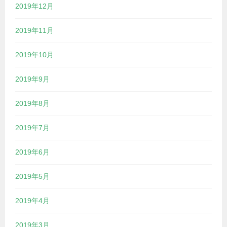
2019年12月
2019年11月
2019年10月
2019年9月
2019年8月
2019年7月
2019年6月
2019年5月
2019年4月
2019年3月