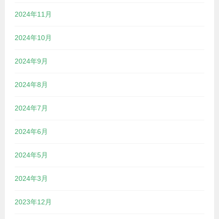
2024年11月
2024年10月
2024年9月
2024年8月
2024年7月
2024年6月
2024年5月
2024年3月
2023年12月