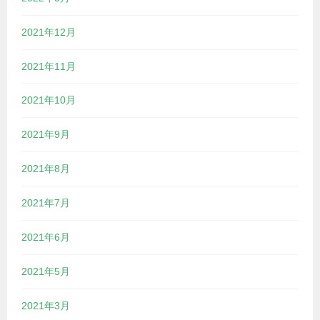
2021年12月
2021年11月
2021年10月
2021年9月
2021年8月
2021年7月
2021年6月
2021年5月
2021年3月