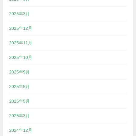
2026年3月
2025年12月
2025年11月
2025年10月
2025年9月
2025年8月
2025年5月
2025年3月
2024年12月