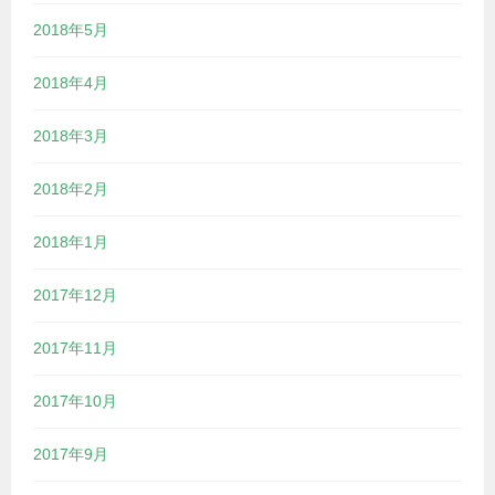
2018年5月
2018年4月
2018年3月
2018年2月
2018年1月
2017年12月
2017年11月
2017年10月
2017年9月