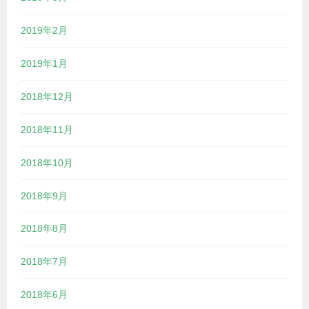
2019年2月
2019年1月
2018年12月
2018年11月
2018年10月
2018年9月
2018年8月
2018年7月
2018年6月