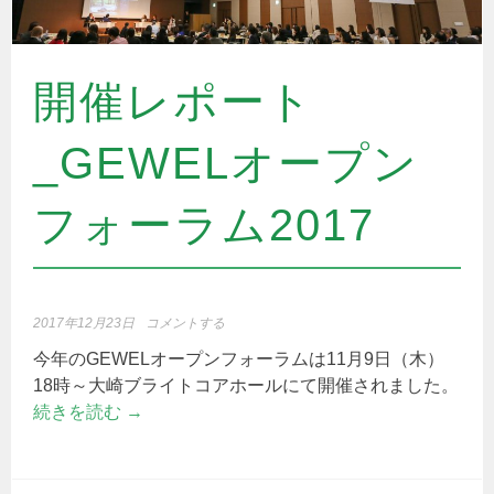
開催レポート
_GEWELオープン
フォーラム2017
2017年12月23日
コメントする
今年のGEWELオープンフォーラムは11月9日（木）
18時～大崎ブライトコアホールにて開催されました。
続きを読む
→