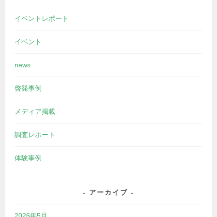
イベントレポート
イベント
news
啓発事例
メディア掲載
調査レポート
体験事例
アーカイブ
2026年5月