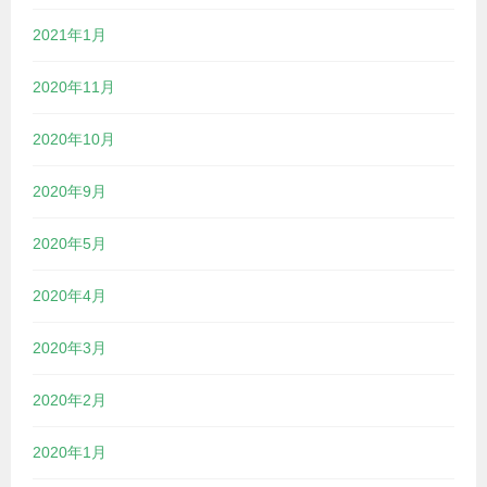
2021年1月
2020年11月
2020年10月
2020年9月
2020年5月
2020年4月
2020年3月
2020年2月
2020年1月