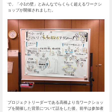
で、「小1の壁」とみんなでらくらく超えるワークシ
ョップが開催されました。
プロジェクトリーダーである高橋より当ワークショッ
プを開催した背景について話をした後、前半は参加者