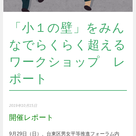
「小１の壁」をみん
なでらくらく超える
ワークショップ レ
ポート
2019年10月15日
開催レポート
9月29日（日）、台東区男女平等推進フォーラム内