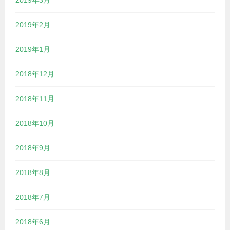
2019年2月
2019年1月
2018年12月
2018年11月
2018年10月
2018年9月
2018年8月
2018年7月
2018年6月