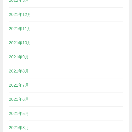
2022年3月
2021年12月
2021年11月
2021年10月
2021年9月
2021年8月
2021年7月
2021年6月
2021年5月
2021年3月