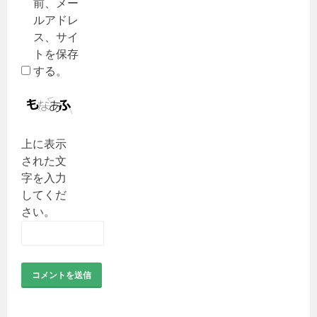
前、メー
ルアドレ
ス、サイ
トを保存
する。
上に表示
された文
字を入力
してくだ
さい。