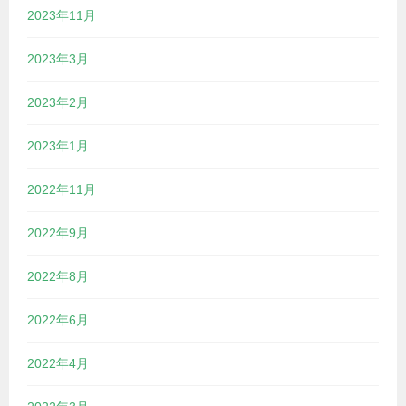
2023年11月
2023年3月
2023年2月
2023年1月
2022年11月
2022年9月
2022年8月
2022年6月
2022年4月