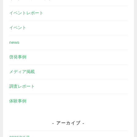
イベントレポート
イベント
news
啓発事例
メディア掲載
調査レポート
体験事例
アーカイブ