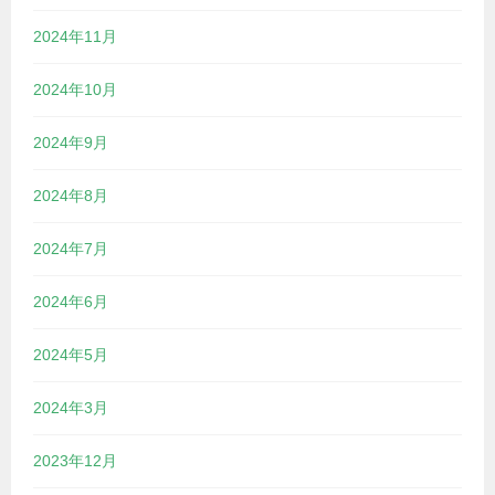
2024年11月
2024年10月
2024年9月
2024年8月
2024年7月
2024年6月
2024年5月
2024年3月
2023年12月