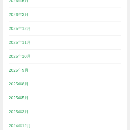
2026年5月
2026年3月
2025年12月
2025年11月
2025年10月
2025年9月
2025年8月
2025年5月
2025年3月
2024年12月