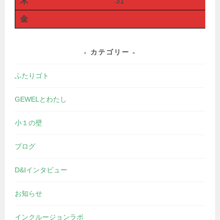
木
31
金
カテゴリー
ふたりゴト
GEWELとわたし
小１の壁
ブログ
D&Iインタビュー
お知らせ
インクルージョンラボ