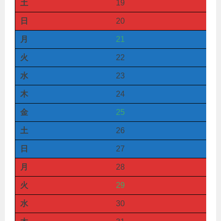
土
19
日
20
月
21
火
22
水
23
木
24
金
25
土
26
日
27
月
28
火
29
水
30