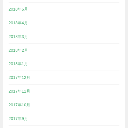
2018年5月
2018年4月
2018年3月
2018年2月
2018年1月
2017年12月
2017年11月
2017年10月
2017年9月