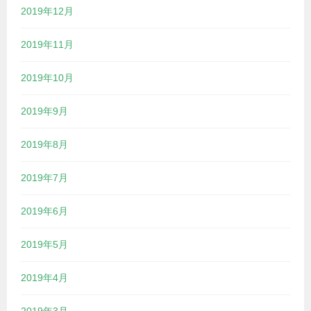
2019年12月
2019年11月
2019年10月
2019年9月
2019年8月
2019年7月
2019年6月
2019年5月
2019年4月
2019年3月