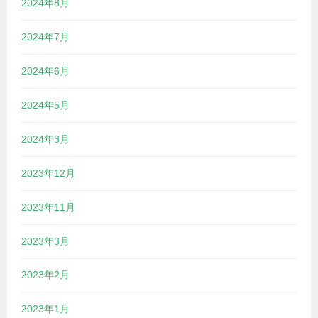
2024年8月
2024年7月
2024年6月
2024年5月
2024年3月
2023年12月
2023年11月
2023年3月
2023年2月
2023年1月