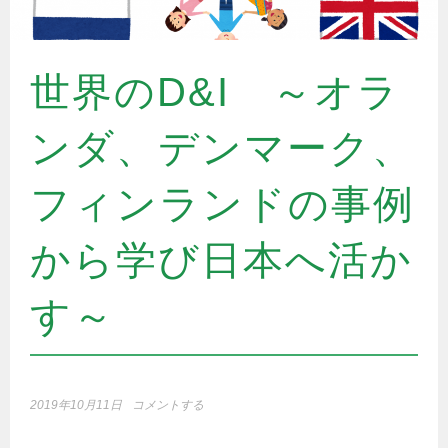
世界のD&I ～オラ
ンダ、デンマーク、
フィンランドの事例
から学び日本へ活か
す～
2019年10月11日
コメントする