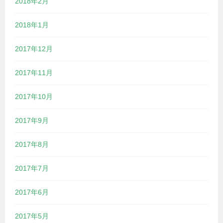
2018年2月
2018年1月
2017年12月
2017年11月
2017年10月
2017年9月
2017年8月
2017年7月
2017年6月
2017年5月