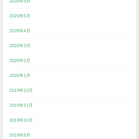
2020年9月
2020年5月
2020年4月
2020年3月
2020年2月
2020年1月
2019年12月
2019年11月
2019年10月
2019年9月