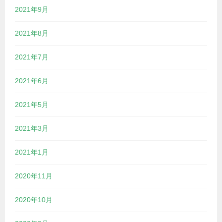
2021年9月
2021年8月
2021年7月
2021年6月
2021年5月
2021年3月
2021年1月
2020年11月
2020年10月