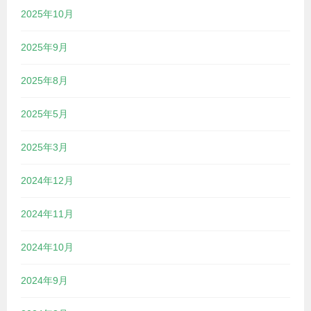
2025年10月
2025年9月
2025年8月
2025年5月
2025年3月
2024年12月
2024年11月
2024年10月
2024年9月