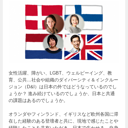
女性活躍、障がい、LGBT、ウェルビーイング、教
育、公共…社会や組織のダイバーシティ＆インクルー
ジョン（D&I）は日本の外ではどうなっているのでし
ょうか？ 進み続けているのでしょうか、日本と共通
の課題はあるのでしょうか。
オランダやフィンランド、イギリスなど欧州各国に滞
在した経験のある登壇者と共に、現地で感じたことや
経験したことを共有いただき、日本で生かせる、自身