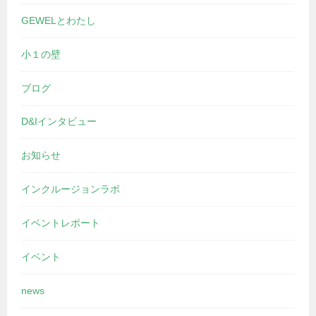
GEWELとわたし
小１の壁
ブログ
D&Iインタビュー
お知らせ
インクルージョンラボ
イベントレポート
イベント
news