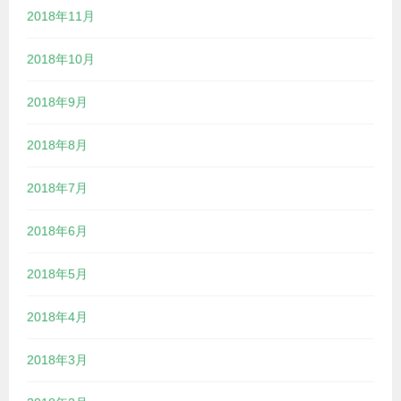
2018年11月
2018年10月
2018年9月
2018年8月
2018年7月
2018年6月
2018年5月
2018年4月
2018年3月