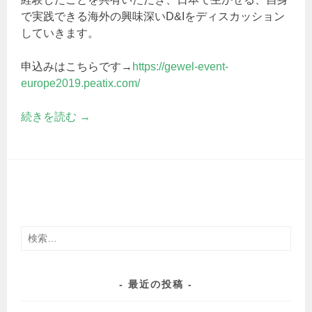
で実践できる海外の興味深いD&Iをディスカッション
していきます。
申込みはこちらです→
https://gewel-event-
europe2019.peatix.com/
続きを読む
→
検
索:
最近の投稿