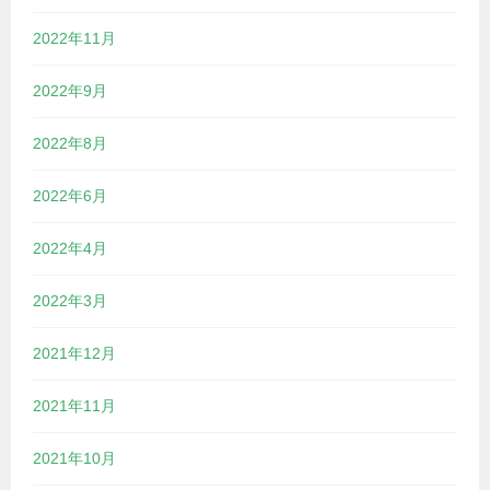
2022年11月
2022年9月
2022年8月
2022年6月
2022年4月
2022年3月
2021年12月
2021年11月
2021年10月