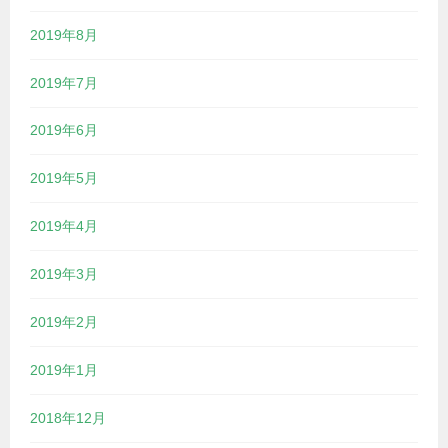
2019年8月
2019年7月
2019年6月
2019年5月
2019年4月
2019年3月
2019年2月
2019年1月
2018年12月