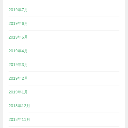
2019年7月
2019年6月
2019年5月
2019年4月
2019年3月
2019年2月
2019年1月
2018年12月
2018年11月