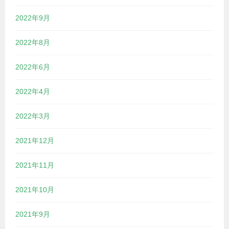
2022年9月
2022年8月
2022年6月
2022年4月
2022年3月
2021年12月
2021年11月
2021年10月
2021年9月