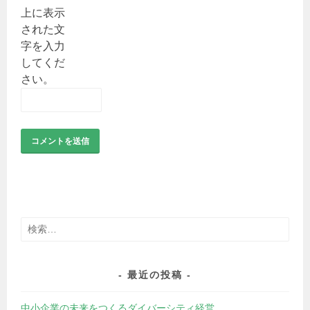
上に表示
された文
字を入力
してくだ
さい。
検
索:
最近の投稿
中小企業の未来をつくるダイバーシティ経営