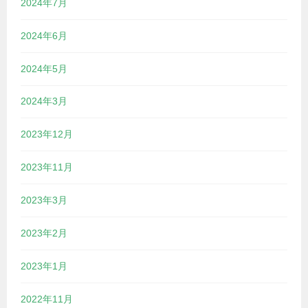
2024年7月
2024年6月
2024年5月
2024年3月
2023年12月
2023年11月
2023年3月
2023年2月
2023年1月
2022年11月