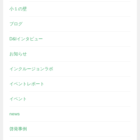
小１の壁
ブログ
D&Iインタビュー
お知らせ
インクルージョンラボ
イベントレポート
イベント
news
啓発事例