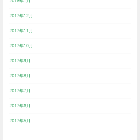
2018年1月
2017年12月
2017年11月
2017年10月
2017年9月
2017年8月
2017年7月
2017年6月
2017年5月