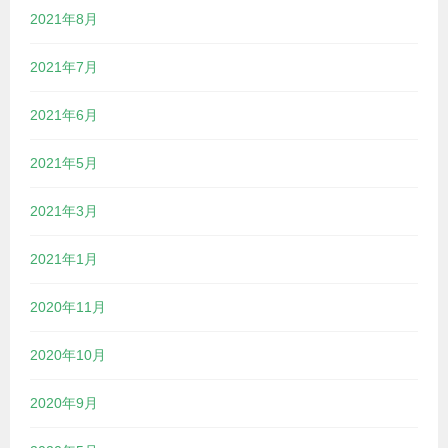
2021年8月
2021年7月
2021年6月
2021年5月
2021年3月
2021年1月
2020年11月
2020年10月
2020年9月