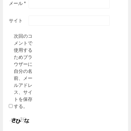
メール
*
サイト
次回のコ
メントで
使用する
ためブラ
ウザーに
自分の名
前、メー
ルアドレ
ス、サイ
トを保存
する。