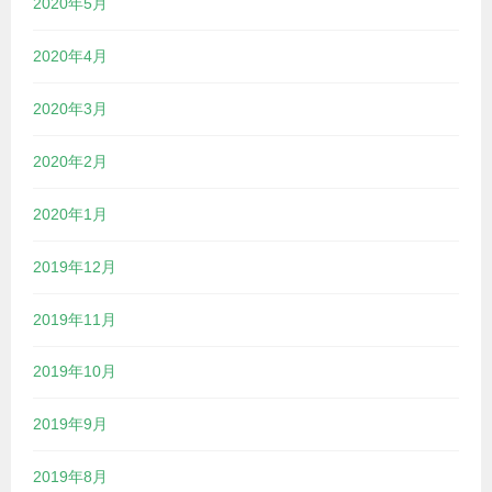
2020年5月
2020年4月
2020年3月
2020年2月
2020年1月
2019年12月
2019年11月
2019年10月
2019年9月
2019年8月