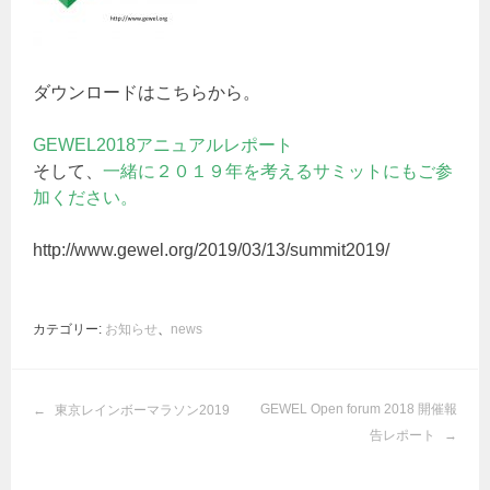
ダウンロードはこちらから。
GEWEL2018アニュアルレポート
そして、
一緒に２０１９年を考えるサミットにもご参
加ください。
http://www.gewel.org/2019/03/13/summit2019/
カテゴリー:
お知らせ
、
news
投
GEWEL Open forum 2018 開催報
東京レインボーマラソン2019
稿
告レポート
ナ
ビ