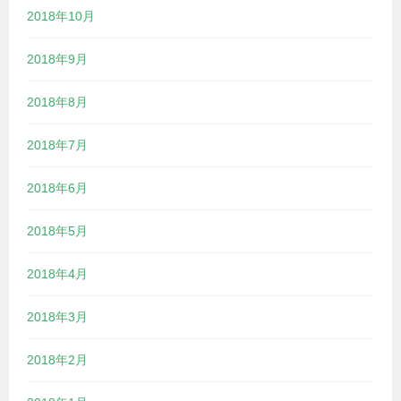
2018年10月
2018年9月
2018年8月
2018年7月
2018年6月
2018年5月
2018年4月
2018年3月
2018年2月