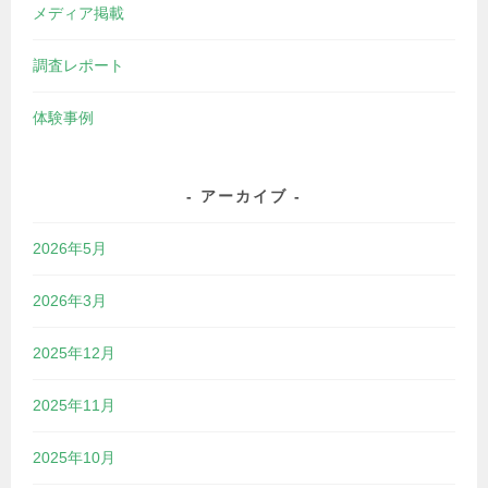
メディア掲載
調査レポート
体験事例
アーカイブ
2026年5月
2026年3月
2025年12月
2025年11月
2025年10月