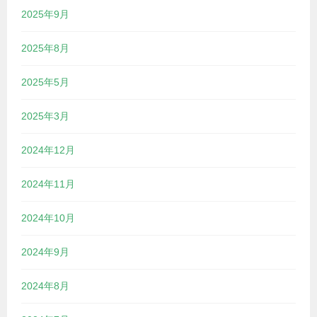
2025年9月
2025年8月
2025年5月
2025年3月
2024年12月
2024年11月
2024年10月
2024年9月
2024年8月