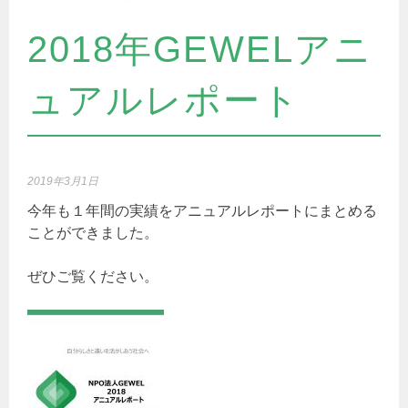
2018年GEWELアニ
ュアルレポート
2019年3月1日
今年も１年間の実績をアニュアルレポートにまとめる
ことができました。
ぜひご覧ください。