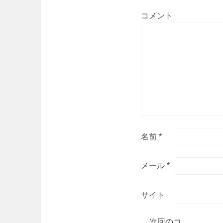
ン
コメント
名前
*
メール
*
サイト
次回のコ