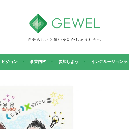
自分らしさと違いを活かしあう社会へ
ビジョン
事業内容
参加しよう
インクルージョンラ