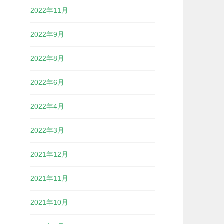
2022年11月
2022年9月
2022年8月
2022年6月
2022年4月
2022年3月
2021年12月
2021年11月
2021年10月