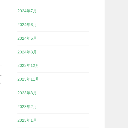
2024年7月
2024年6月
2024年5月
2024年3月
2023年12月
ー
2023年11月
2023年3月
2023年2月
2023年1月