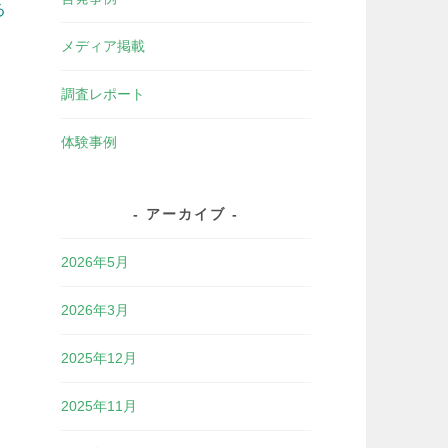
る
メディア掲載
調査レポート
体験事例
アーカイブ
2026年5月
2026年3月
2025年12月
2025年11月