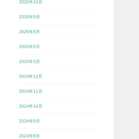
2025年10月
！
2025年9月
2025年8月
2025年5月
2025年3月
2024年12月
2024年11月
2024年10月
2024年9月
2024年8月