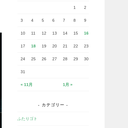
1
2
3
4
5
6
7
8
9
10
11
12
13
14
15
16
17
18
19
20
21
22
23
24
25
26
27
28
29
30
31
« 11月
1月 »
カテゴリー
ふたりゴト