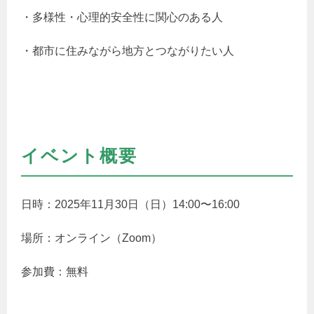
・多様性・心理的安全性に関心のある人
・都市に住みながら地方とつながりたい人
イベント概要
日時：2025年11月30日（日）14:00〜16:00
場所：オンライン（Zoom）
参加費：無料