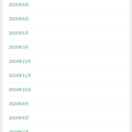
2025年9月
2025年8月
2025年5月
2025年3月
2024年12月
2024年11月
2024年10月
2024年9月
2024年8月
2024年7月