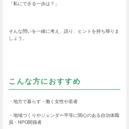
「私にできる一歩は？」
そんな問いを一緒に考え、語り、ヒントを持ち帰りま
しょう。
こんな方におすすめ
・地方で暮らす・働く女性や若者
・地域づくりやジェンダー平等に関心のある自治体職
員・NPO関係者