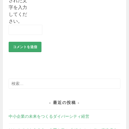
された文
字を入力
してくだ
さい。
検
索:
最近の投稿
中小企業の未来をつくるダイバーシティ経営