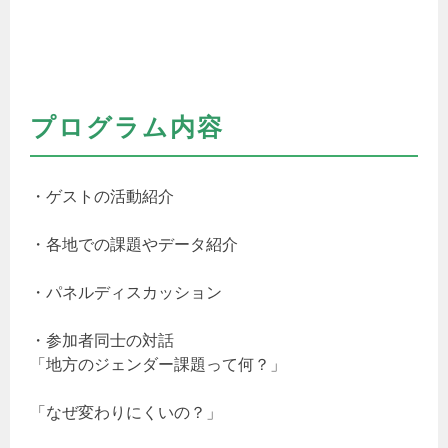
プログラム内容
・ゲストの活動紹介
・各地での課題やデータ紹介
・パネルディスカッション
・参加者同士の対話
「地方のジェンダー課題って何？」
「なぜ変わりにくいの？」