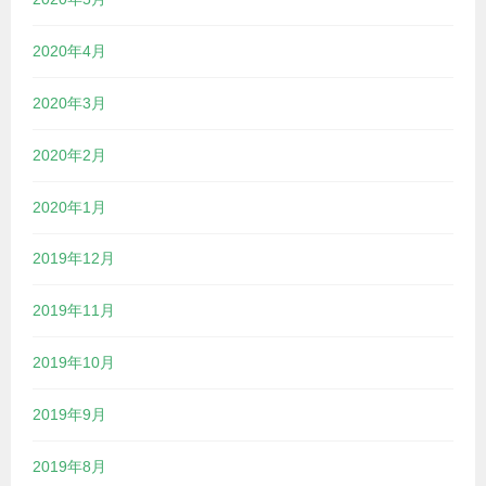
2020年4月
2020年3月
2020年2月
2020年1月
2019年12月
2019年11月
2019年10月
2019年9月
2019年8月