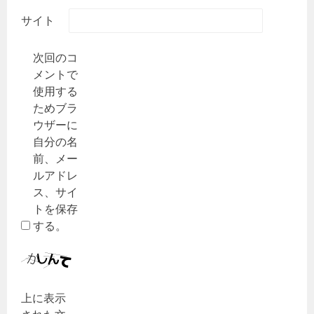
サイト
次回のコ
メントで
使用する
ためブラ
ウザーに
自分の名
前、メー
ルアドレ
ス、サイ
トを保存
する。
上に表示