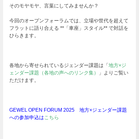
そのモヤモヤ、言葉にしてみませんか？
今回のオープンフォーラムでは、立場や世代を超えて
フラットに語り合える **「車座」スタイル** で対話を
ひらきます。
各地から寄せられているジェンダー課題は「
地方×ジ
ェンダー課題（各地の声へのリンク集）
」よりご覧い
ただけます。
GEWEL OPEN FORUM 2025 地方×ジェンダー課題
への参加申込は
こちら