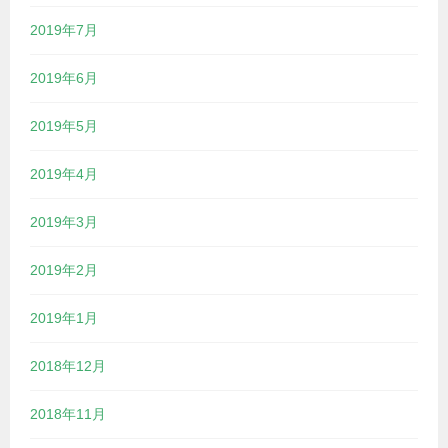
2019年7月
2019年6月
2019年5月
2019年4月
2019年3月
2019年2月
2019年1月
2018年12月
2018年11月