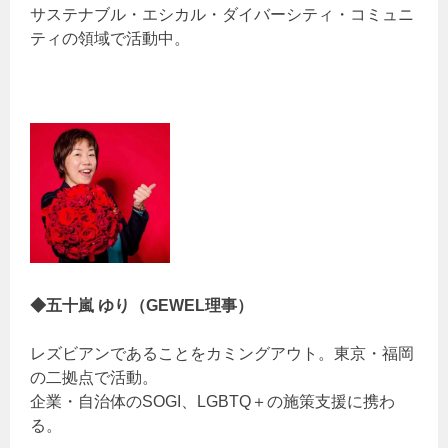
サステナブル・エシカル・ダイバーシティ・コミュニ
ティの領域で活動中。
◆五十嵐 ゆり（GEWEL理事）
レズビアンであることをカミングアウト。東京・福岡
の二拠点で活動。
企業・自治体のSOGI、LGBTQ＋の施策支援に携わ
る。