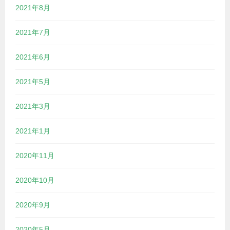
2021年8月
2021年7月
2021年6月
2021年5月
2021年3月
2021年1月
2020年11月
2020年10月
2020年9月
2020年5月