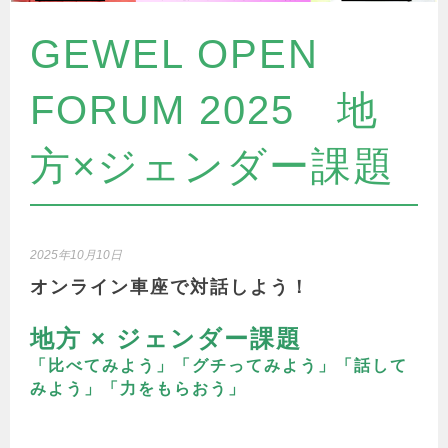
GEWEL OPEN
FORUM 2025 地
方×ジェンダー課題
2025年10月10日
オンライン車座で対話しよう！
地方 × ジェンダー課題
「比べてみよう」「グチってみよう」「話して
みよう」「力をもらおう」