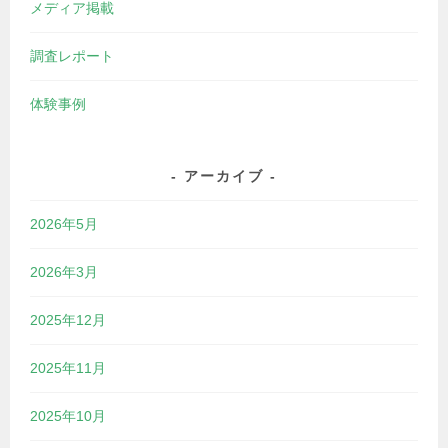
メディア掲載
調査レポート
体験事例
アーカイブ
2026年5月
2026年3月
2025年12月
2025年11月
2025年10月