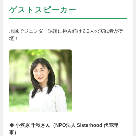
ゲストスピーカー
地域でジェンダー課題に挑み続ける2人の実践者が登
壇！
◆ 小笠原 千秋さん（NPO法人 Sisterhood 代表理
事）