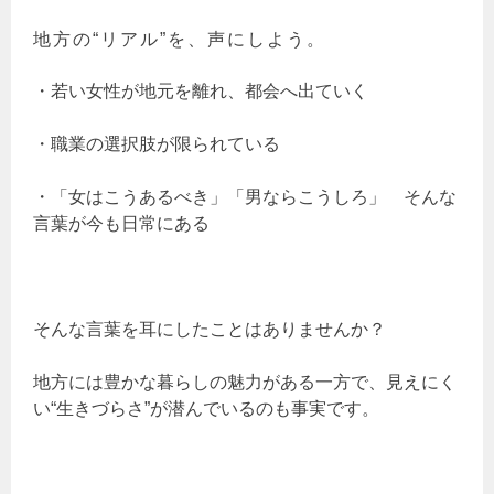
地方の“リアル”を、声にしよう。
・若い女性が地元を離れ、都会へ出ていく
・職業の選択肢が限られている
・「女はこうあるべき」「男ならこうしろ」 そんな
言葉が今も日常にある
そんな言葉を耳にしたことはありませんか？
地方には豊かな暮らしの魅力がある一方で、見えにく
い“生きづらさ”が潜んでいるのも事実です。