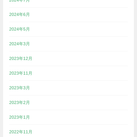
2024年6月
2024年5月
2024年3月
2023年12月
2023年11月
2023年3月
2023年2月
2023年1月
2022年11月