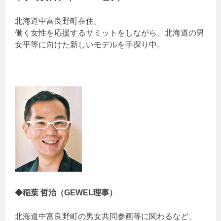
北海道中富良野町在住。
働く女性を応援するサミットをしながら、北海道の男
女平等に向けた新しいモデルを手探り中。
◆稲葉 哲治（GEWEL理事）
北海道中富良野町の男女共同参画等に関わるなど、