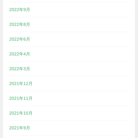
2022年9月
2022年8月
2022年6月
2022年4月
2022年3月
2021年12月
2021年11月
2021年10月
2021年9月