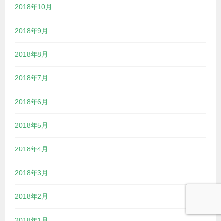
2018年10月
2018年9月
2018年8月
2018年7月
2018年6月
2018年5月
2018年4月
2018年3月
2018年2月
2018年1月