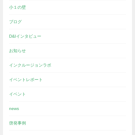
小１の壁
ブログ
D&Iインタビュー
お知らせ
インクルージョンラボ
イベントレポート
イベント
news
啓発事例