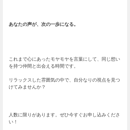
あなたの声が、次の一歩になる。
これまで心にあったモヤモヤを言葉にして、同じ想い
を持つ仲間と出会える時間です。
リラックスした雰囲気の中で、自分なりの視点を見つ
けてみませんか？
人数に限りがあります。ぜひ今すぐお申し込みくださ
い！