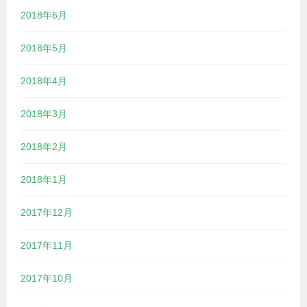
2018年6月
2018年5月
2018年4月
2018年3月
2018年2月
2018年1月
2017年12月
2017年11月
2017年10月