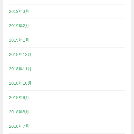
2019年3月
2019年2月
2019年1月
2018年12月
2018年11月
2018年10月
2018年9月
2018年8月
2018年7月