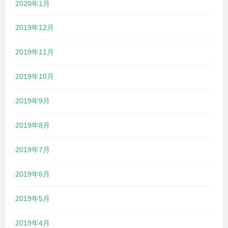
2020年1月
2019年12月
2019年11月
2019年10月
2019年9月
2019年8月
2019年7月
2019年6月
2019年5月
2019年4月