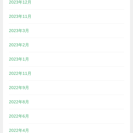
2023年12月
2023年11月
2023年3月
2023年2月
2023年1月
2022年11月
2022年9月
2022年8月
2022年6月
2022年4月