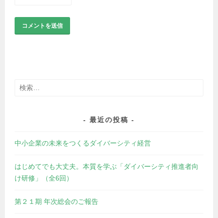
検
索:
最近の投稿
中小企業の未来をつくるダイバーシティ経営
はじめてでも大丈夫。本質を学ぶ「ダイバーシティ推進者向
け研修」（全6回）
第２１期 年次総会のご報告