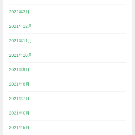
2022年3月
2021年12月
2021年11月
2021年10月
2021年9月
2021年8月
2021年7月
2021年6月
2021年5月