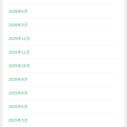
2026年5月
2026年3月
2025年12月
2025年11月
2025年10月
2025年9月
2025年8月
2025年5月
2025年3月