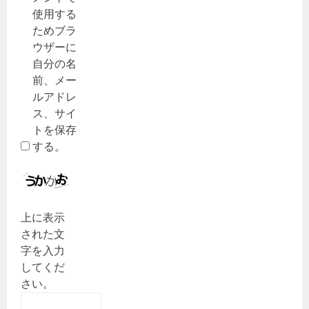
使用する
ためブラ
ウザーに
自分の名
前、メー
ルアドレ
ス、サイ
トを保存
する。
上に表示
された文
字を入力
してくだ
さい。