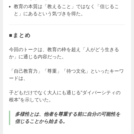
教育の本質は「教えること」ではなく「信じるこ
と」にあるという気づきを得た。
■まとめ
今回のトークは、教育の枠を超え「人がどう生きる
か」に通じる内容だった。
「自己教育力」「尊重」「待つ文化」といったキーワ
ードは、
子どもだけでなく大人にも通じる“ダイバーシティの
根本”を示していた。
多様性とは、他者を尊重する前に自分の可能性を
信じることから始まる。