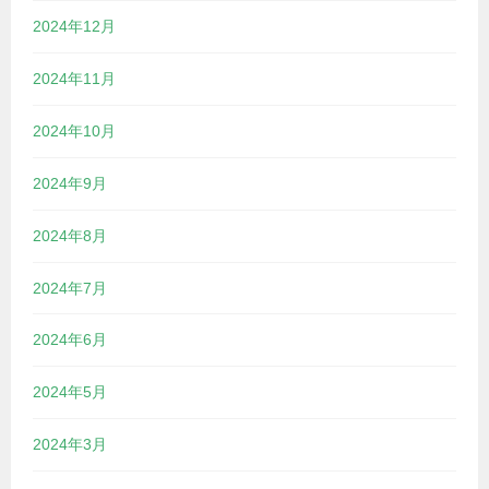
2024年12月
2024年11月
2024年10月
2024年9月
2024年8月
2024年7月
2024年6月
2024年5月
2024年3月