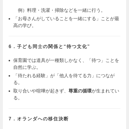
例）料理・洗濯・掃除などを一緒に行う。
「お母さんがしていることを一緒にする」ことが最
高の学び。
6．子ども同士の関係と“待つ文化”
保育園では道具が一種類しかなく、「待つ」ことを
自然に学ぶ。
「待たれる経験」が「他人を待てる力」につなが
る。
取り合いや喧嘩が起きず、
尊重の循環
が生まれてい
る。
7．オランダへの移住決断