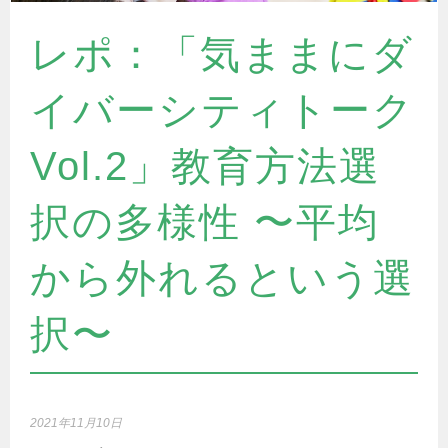
レポ：「気ままにダ
イバーシティトーク
Vol.2」教育方法選
択の多様性 〜平均
から外れるという選
択〜
2021年11月10日