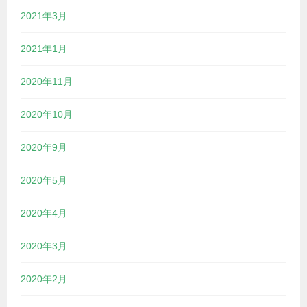
2021年3月
2021年1月
2020年11月
2020年10月
2020年9月
2020年5月
2020年4月
2020年3月
2020年2月