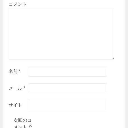
コメント
名前
*
メール
*
サイト
次回のコ
メントで