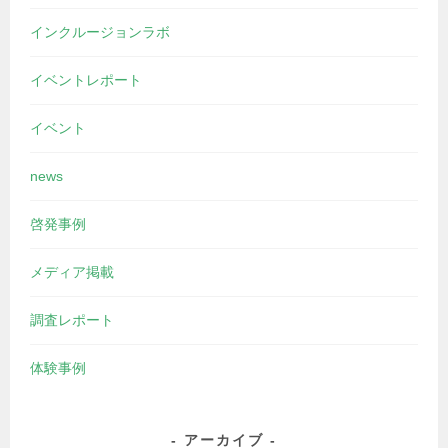
インクルージョンラボ
イベントレポート
イベント
news
啓発事例
メディア掲載
調査レポート
体験事例
アーカイブ