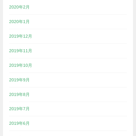
2020年2月
2020年1月
2019年12月
2019年11月
2019年10月
2019年9月
2019年8月
2019年7月
2019年6月