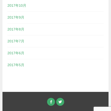
2017年10月
2017年9月
2017年8月
2017年7月
2017年6月
2017年5月
FACEBOOK
TWITTER