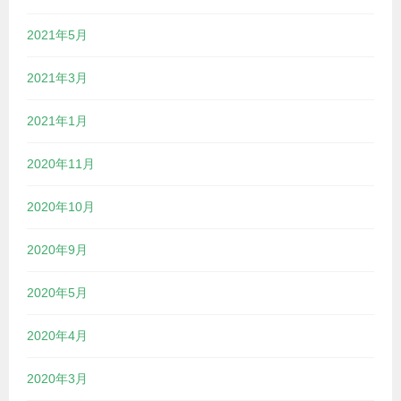
2021年5月
2021年3月
2021年1月
2020年11月
2020年10月
2020年9月
2020年5月
2020年4月
2020年3月