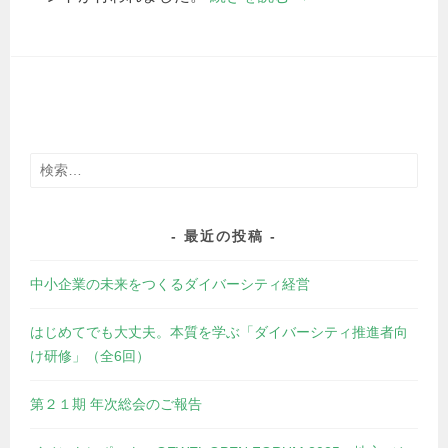
検
索:
最近の投稿
中小企業の未来をつくるダイバーシティ経営
はじめてでも大丈夫。本質を学ぶ「ダイバーシティ推進者向
け研修」（全6回）
第２１期 年次総会のご報告