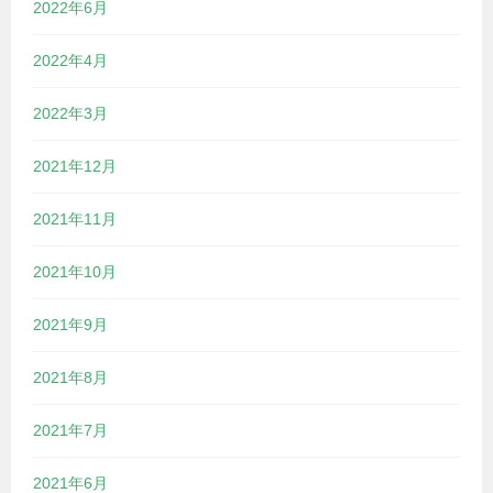
2022年6月
2022年4月
2022年3月
2021年12月
2021年11月
2021年10月
2021年9月
2021年8月
2021年7月
2021年6月