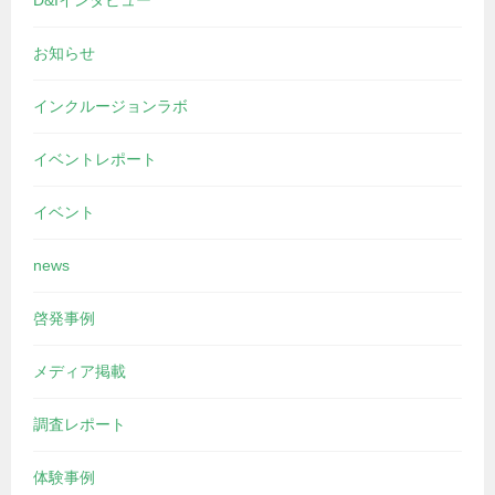
D&Iインタビュー
お知らせ
インクルージョンラボ
イベントレポート
イベント
news
啓発事例
メディア掲載
調査レポート
体験事例