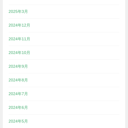
2025年3月
2024年12月
2024年11月
2024年10月
2024年9月
2024年8月
2024年7月
2024年6月
2024年5月