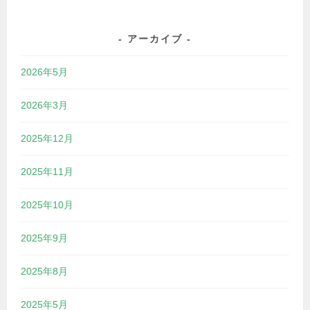
アーカイブ
2026年5月
2026年3月
2025年12月
2025年11月
2025年10月
2025年9月
2025年8月
2025年5月