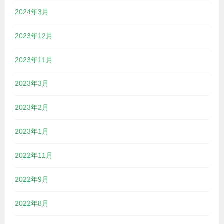
2024年3月
2023年12月
2023年11月
2023年3月
2023年2月
2023年1月
2022年11月
2022年9月
2022年8月