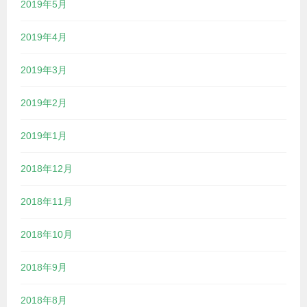
2019年5月
2019年4月
2019年3月
2019年2月
2019年1月
2018年12月
2018年11月
2018年10月
2018年9月
2018年8月