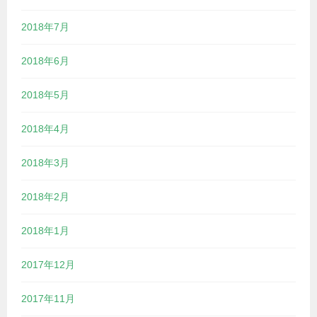
2018年7月
2018年6月
2018年5月
2018年4月
2018年3月
2018年2月
2018年1月
2017年12月
2017年11月