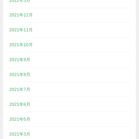
2022年3月
2021年12月
2021年11月
2021年10月
2021年9月
2021年8月
2021年7月
2021年6月
2021年5月
2021年3月