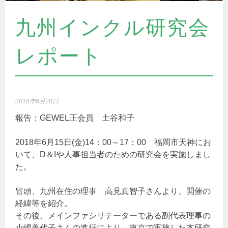
九州インクル研究会
レポート
2018年6月28日
報告：GEWEL正会員 土谷和子
2018年6月15日(金)14：00～17：00 福岡市天神にお
いて、D＆Iや人事担当者のための研究会を実施しまし
た。
冒頭、九州在住の理事 高見真智子さんより、開催の
経緯等を紹介。
その後、メインファシリテーターである副代表理事の
小嶋美代子さんの進行により、東京で実施した本研究