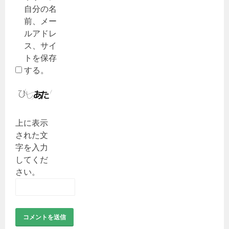
自分の名
前、メー
ルアドレ
ス、サイ
トを保存
する。
上に表示
された文
字を入力
してくだ
さい。