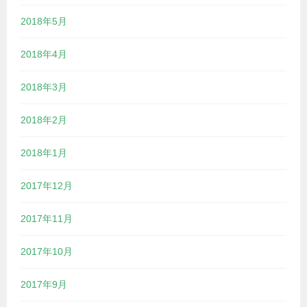
2018年5月
2018年4月
2018年3月
2018年2月
2018年1月
2017年12月
2017年11月
2017年10月
2017年9月