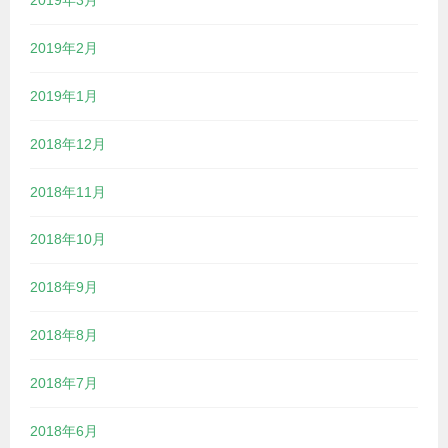
2019年2月
2019年1月
2018年12月
2018年11月
2018年10月
2018年9月
2018年8月
2018年7月
2018年6月