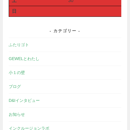
土
30
日
カテゴリー
ふたりゴト
GEWELとわたし
小１の壁
ブログ
D&Iインタビュー
お知らせ
インクルージョンラボ