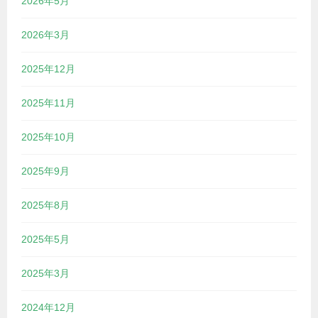
2026年5月
2026年3月
2025年12月
2025年11月
2025年10月
2025年9月
2025年8月
2025年5月
2025年3月
2024年12月