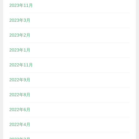
2023年11月
2023年3月
2023年2月
2023年1月
2022年11月
2022年9月
2022年8月
2022年6月
2022年4月