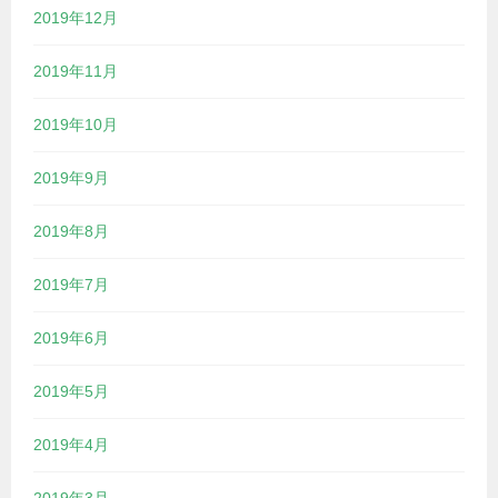
2019年12月
2019年11月
2019年10月
2019年9月
2019年8月
2019年7月
2019年6月
2019年5月
2019年4月
2019年3月