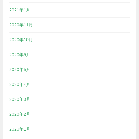
2021年1月
2020年11月
2020年10月
2020年9月
2020年5月
2020年4月
2020年3月
2020年2月
2020年1月