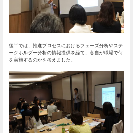
後半では、推進プロセスにおけるフェーズ分析やステ
ークホルダー分析の情報提供を経て、各自が職場で何
を実施するのかを考えました。