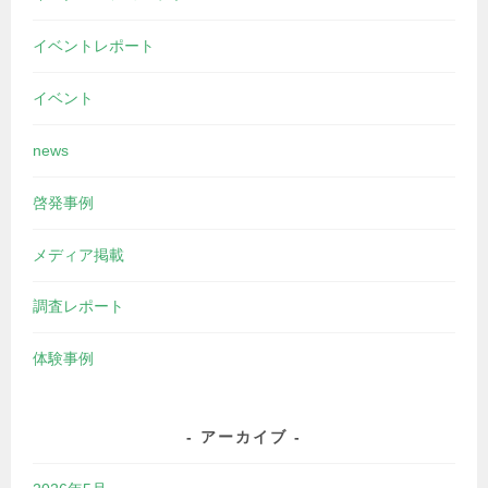
イベントレポート
イベント
news
啓発事例
メディア掲載
調査レポート
体験事例
アーカイブ