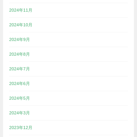
2024年11月
2024年10月
2024年9月
2024年8月
2024年7月
2024年6月
2024年5月
2024年3月
2023年12月