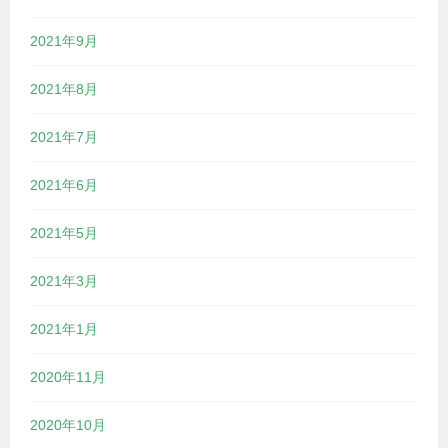
2021年9月
2021年8月
2021年7月
2021年6月
2021年5月
2021年3月
2021年1月
2020年11月
2020年10月