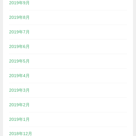
2019年9月
2019年8月
2019年7月
2019年6月
2019年5月
2019年4月
2019年3月
2019年2月
2019年1月
2018年12月