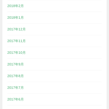
2018年2月
2018年1月
2017年12月
2017年11月
2017年10月
2017年9月
2017年8月
2017年7月
2017年6月