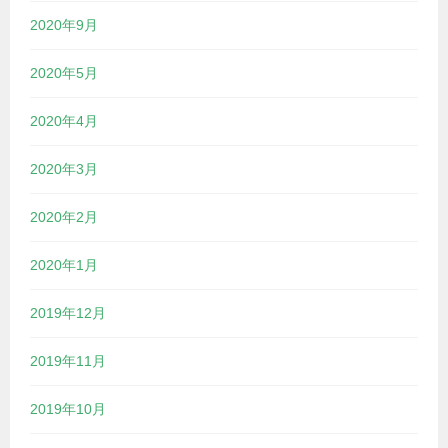
2020年9月
2020年5月
2020年4月
2020年3月
2020年2月
2020年1月
2019年12月
2019年11月
2019年10月