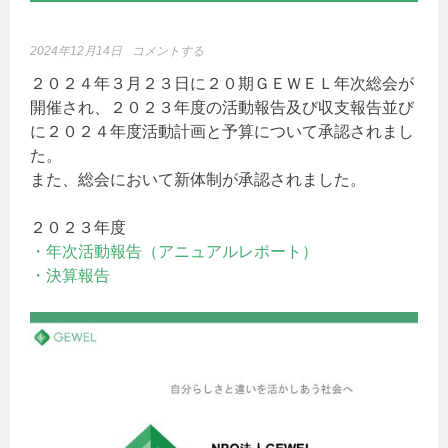
2024年12月14日
コメントする
２０２４年３月２３日に２０期ＧＥＷＥＬ年次総会が
開催され、２０２３年度の活動報告及び収支報告並び
に２０２４年度活動計画と予算について承認されまし
た。
また、総会において新体制が承認されました。
２０２３年度
・年次活動報告（アニュアルレポート）
・決算報告