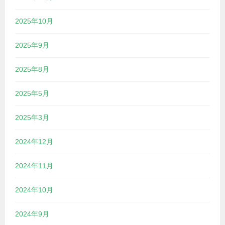
2025年10月
2025年9月
2025年8月
2025年5月
2025年3月
2024年12月
2024年11月
2024年10月
2024年9月