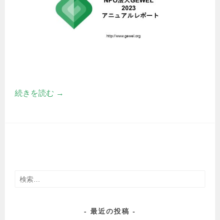
続きを読む
→
検
索:
最近の投稿