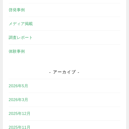
啓発事例
メディア掲載
調査レポート
体験事例
アーカイブ
2026年5月
2026年3月
2025年12月
2025年11月