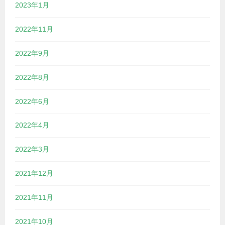
2023年1月
2022年11月
2022年9月
2022年8月
2022年6月
2022年4月
2022年3月
2021年12月
2021年11月
2021年10月