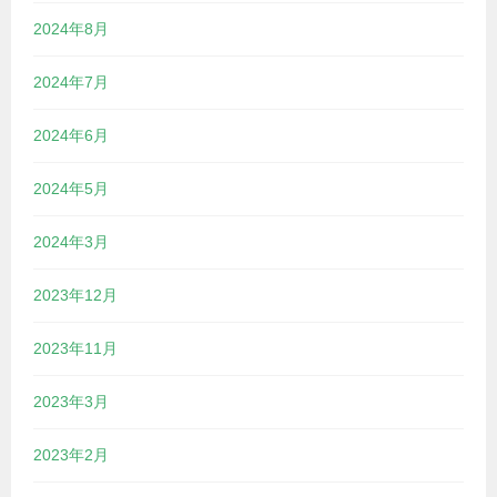
2024年8月
2024年7月
2024年6月
2024年5月
2024年3月
2023年12月
2023年11月
2023年3月
2023年2月