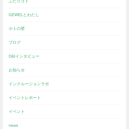
ふたりゴト
GEWELとわたし
小１の壁
ブログ
D&Iインタビュー
お知らせ
インクルージョンラボ
イベントレポート
イベント
news