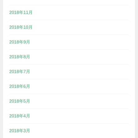
2018年11月
2018年10月
2018年9月
2018年8月
2018年7月
2018年6月
2018年5月
2018年4月
2018年3月