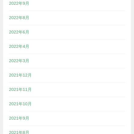
2022年9月
2022年8月
2022年6月
2022年4月
2022年3月
2021年12月
2021年11月
2021年10月
2021年9月
2021年8月