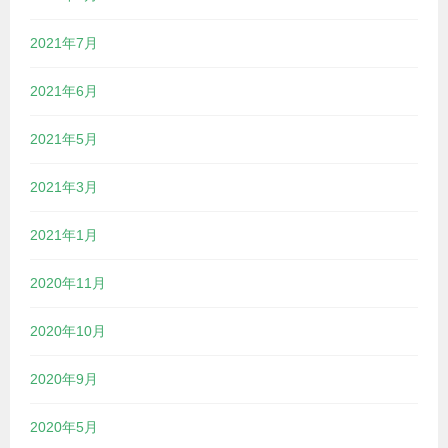
2021年7月
2021年6月
2021年5月
2021年3月
2021年1月
2020年11月
2020年10月
2020年9月
2020年5月