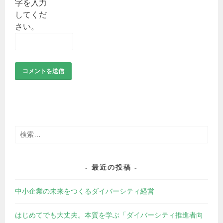
字を入力
してくだ
さい。
検
索:
最近の投稿
中小企業の未来をつくるダイバーシティ経営
はじめてでも大丈夫。本質を学ぶ「ダイバーシティ推進者向