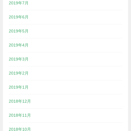
2019年7月
2019年6月
2019年5月
2019年4月
2019年3月
2019年2月
2019年1月
2018年12月
2018年11月
2018年10月