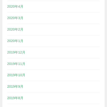
2020年4月
2020年3月
2020年2月
2020年1月
2019年12月
2019年11月
2019年10月
2019年9月
2019年8月