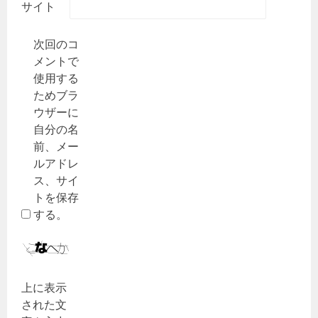
サイト
次回のコ
メントで
使用する
ためブラ
ウザーに
自分の名
前、メー
ルアドレ
ス、サイ
トを保存
する。
上に表示
された文