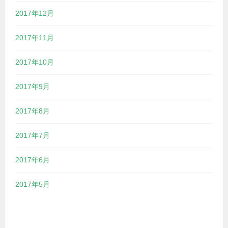
2017年12月
2017年11月
2017年10月
2017年9月
2017年8月
2017年7月
2017年6月
2017年5月