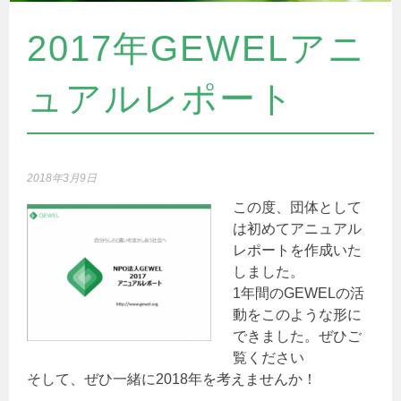
2017年GEWELアニ
ュアルレポート
2018年3月9日
この度、団体として
は初めてアニュアル
レポートを作成いた
しました。
1年間のGEWELの活
動をこのような形に
できました。ぜひご
覧ください
そして、ぜひ一緒に2018年を考えませんか！