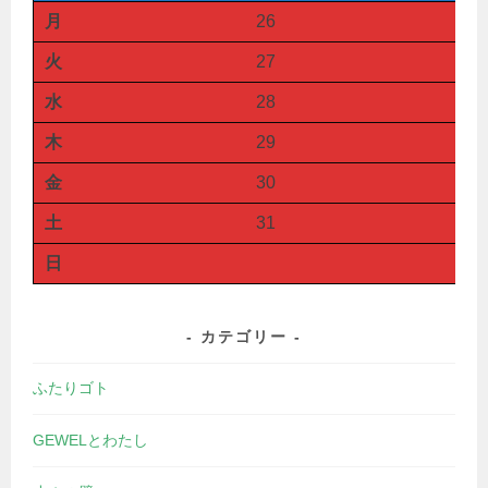
月
26
火
27
水
28
木
29
金
30
土
31
日
カテゴリー
ふたりゴト
GEWELとわたし