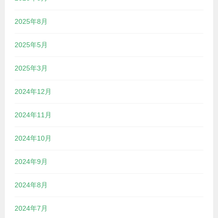
2025年8月
2025年5月
2025年3月
2024年12月
2024年11月
2024年10月
2024年9月
2024年8月
2024年7月