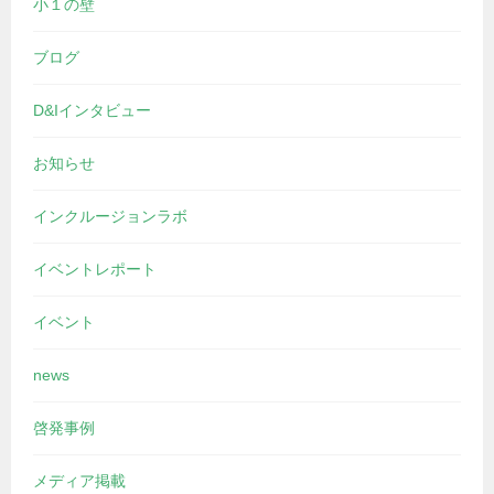
小１の壁
ブログ
D&Iインタビュー
お知らせ
インクルージョンラボ
イベントレポート
イベント
news
啓発事例
メディア掲載