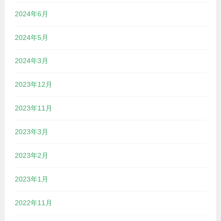
2024年6月
2024年5月
2024年3月
2023年12月
2023年11月
2023年3月
2023年2月
2023年1月
2022年11月