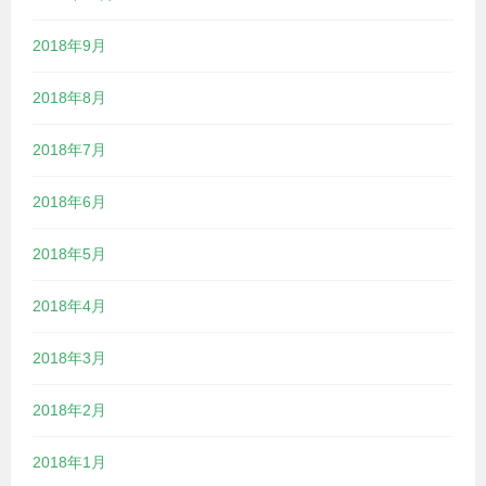
2018年9月
2018年8月
2018年7月
2018年6月
2018年5月
2018年4月
2018年3月
2018年2月
2018年1月