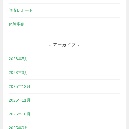
調査レポート
体験事例
アーカイブ
2026年5月
2026年3月
2025年12月
2025年11月
2025年10月
2025年9月