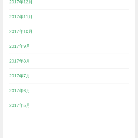
2017年12月
2017年11月
2017年10月
2017年9月
2017年8月
2017年7月
2017年6月
2017年5月