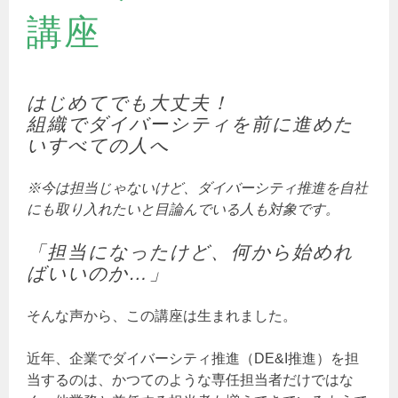
講座
はじめてでも大丈夫！
組織でダイバーシティを前に進めた
いすべての人へ
※今は担当じゃないけど、ダイバーシティ推進を自社
にも取り入れたいと目論んでいる人も対象です。
「担当になったけど、何から始めれ
ばいいのか…」
そんな声から、この講座は生まれました。
近年、企業でダイバーシティ推進（DE&I推進）を担
当するのは、かつてのような専任担当者だけではな