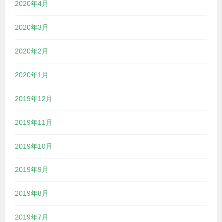
2020年4月
2020年3月
2020年2月
2020年1月
2019年12月
2019年11月
2019年10月
2019年9月
2019年8月
2019年7月