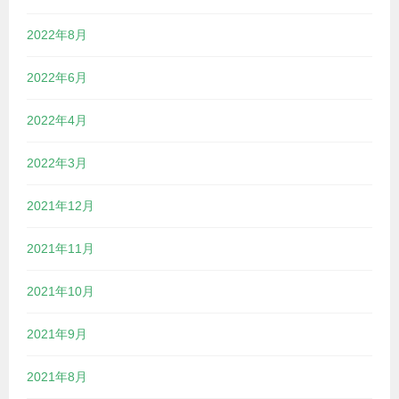
2022年8月
2022年6月
2022年4月
2022年3月
2021年12月
2021年11月
2021年10月
2021年9月
2021年8月