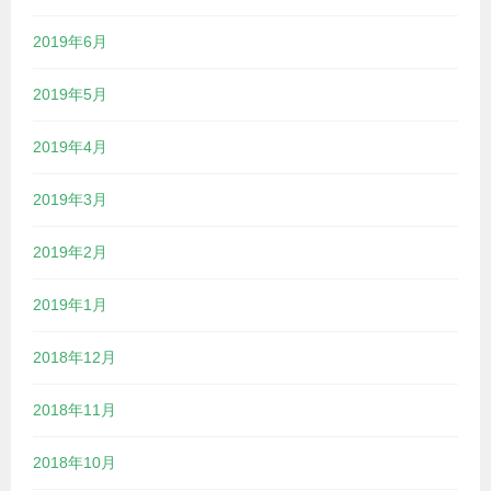
2019年6月
2019年5月
2019年4月
2019年3月
2019年2月
2019年1月
2018年12月
2018年11月
2018年10月