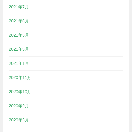
2021年7月
2021年6月
2021年5月
2021年3月
2021年1月
2020年11月
2020年10月
2020年9月
2020年5月