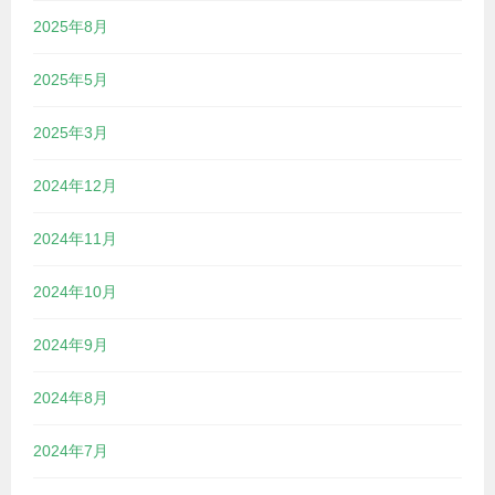
2025年8月
2025年5月
2025年3月
2024年12月
2024年11月
2024年10月
2024年9月
2024年8月
2024年7月