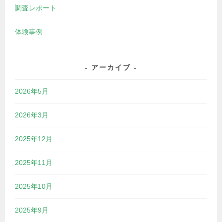
調査レポート
体験事例
アーカイブ
2026年5月
2026年3月
2025年12月
2025年11月
2025年10月
2025年9月