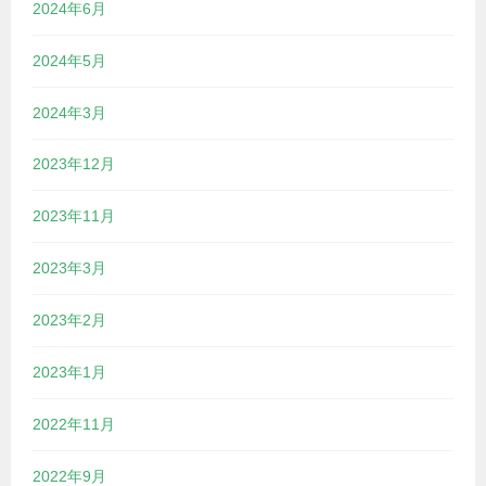
2024年6月
2024年5月
2024年3月
2023年12月
2023年11月
2023年3月
2023年2月
2023年1月
2022年11月
2022年9月