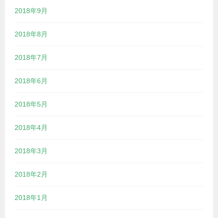
2018年9月
2018年8月
2018年7月
2018年6月
2018年5月
2018年4月
2018年3月
2018年2月
2018年1月