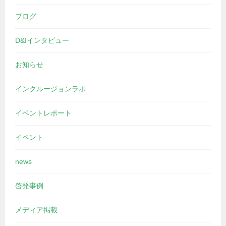
ブログ
D&Iインタビュー
お知らせ
インクルージョンラボ
イベントレポート
イベント
news
啓発事例
メディア掲載