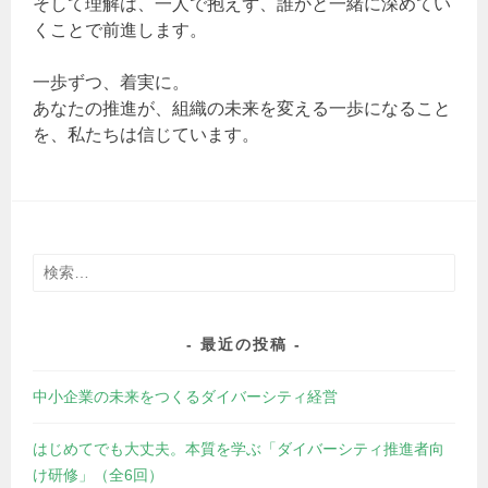
そして理解は、一人で抱えず、誰かと一緒に深めてい
くことで前進します。
一歩ずつ、着実に。
あなたの推進が、組織の未来を変える一歩になること
を、私たちは信じています。
検
索:
最近の投稿
中小企業の未来をつくるダイバーシティ経営
はじめてでも大丈夫。本質を学ぶ「ダイバーシティ推進者向
け研修」（全6回）