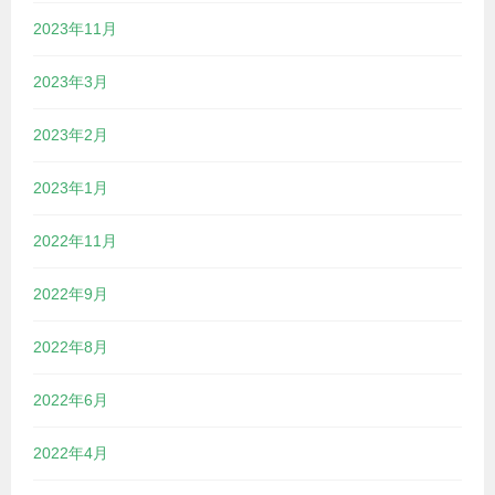
2023年11月
2023年3月
2023年2月
2023年1月
2022年11月
2022年9月
2022年8月
2022年6月
2022年4月