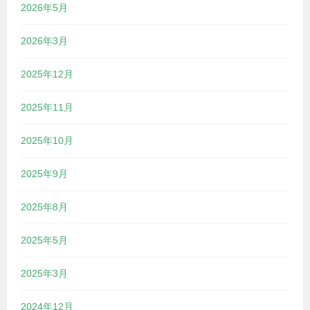
2026年5月
2026年3月
2025年12月
2025年11月
2025年10月
2025年9月
2025年8月
2025年5月
2025年3月
2024年12月