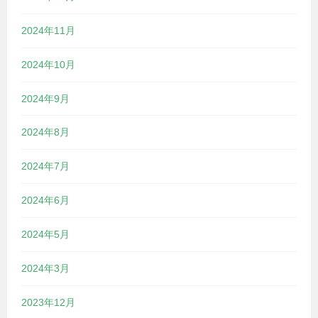
2024年11月
2024年10月
2024年9月
2024年8月
2024年7月
2024年6月
2024年5月
2024年3月
2023年12月