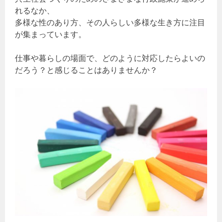
れるなか、
多様な性のあり方、その人らしい多様な生き方に注目
が集まっています。
仕事や暮らしの場面で、どのように対応したらよいの
だろう？と感じることはありませんか？