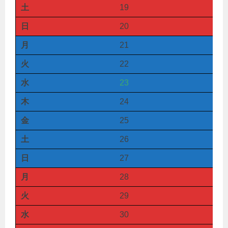
土
19
日
20
月
21
火
22
水
23
木
24
金
25
土
26
日
27
月
28
火
29
水
30