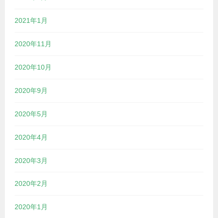
2021年1月
2020年11月
2020年10月
2020年9月
2020年5月
2020年4月
2020年3月
2020年2月
2020年1月