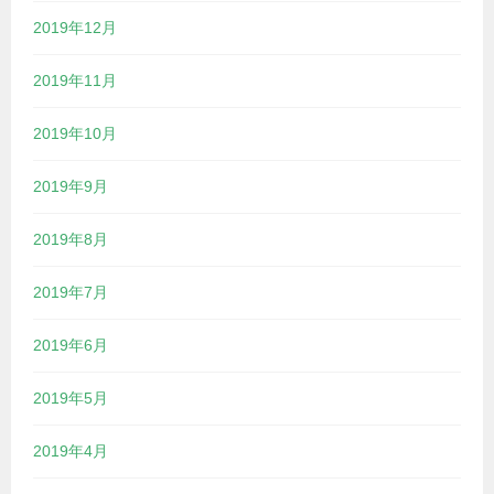
2019年12月
2019年11月
2019年10月
2019年9月
2019年8月
2019年7月
2019年6月
2019年5月
2019年4月