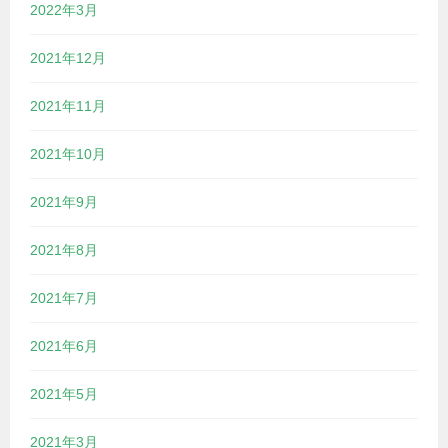
2022年3月
2021年12月
2021年11月
2021年10月
2021年9月
2021年8月
2021年7月
2021年6月
2021年5月
2021年3月