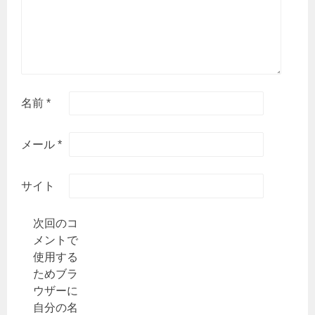
名前
*
メール
*
サイト
次回のコ
メントで
使用する
ためブラ
ウザーに
自分の名