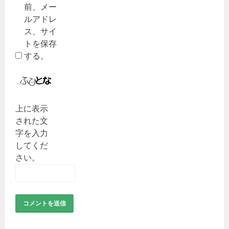
前、メー
ルアドレ
ス、サイ
トを保存
する。
上に表示
された文
字を入力
してくだ
さい。