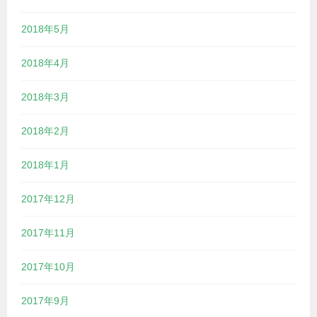
2018年5月
2018年4月
2018年3月
2018年2月
2018年1月
2017年12月
2017年11月
2017年10月
2017年9月