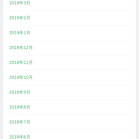
2019年3月
2019年2月
2019年1月
2018年12月
2018年11月
2018年10月
2018年9月
2018年8月
2018年7月
2018年6月