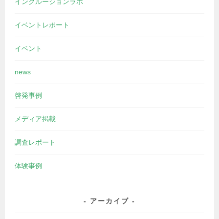
インクルージョンラボ
イベントレポート
イベント
news
啓発事例
メディア掲載
調査レポート
体験事例
アーカイブ