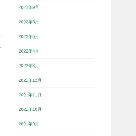
2022年9月
2022年8月
2022年6月
2022年4月
2022年3月
2021年12月
2021年11月
2021年10月
2021年9月