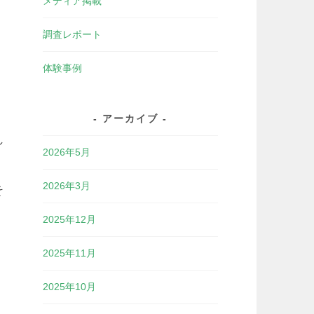
メディア掲載
調査レポート
体験事例
アーカイブ
し
2026年5月
2026年3月
そ
2025年12月
2025年11月
2025年10月