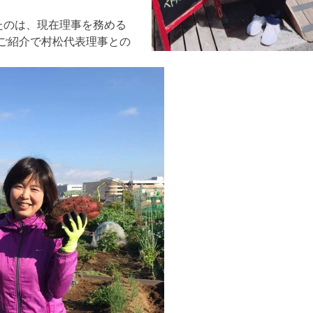
れたのは、現在理事を務める
ご紹介で村松代表理事との