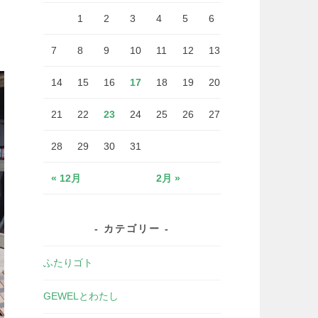
1
2
3
4
5
6
7
8
9
10
11
12
13
14
15
16
17
18
19
20
21
22
23
24
25
26
27
28
29
30
31
« 12月
2月 »
カテゴリー
ふたりゴト
GEWELとわたし