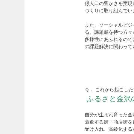
係人口の豊かさを実現
づくりに取り組んでい
また、ソーシャルビジ
る、課題感を持つ方々
多様性にあふれるので
の課題解決に関わって
Ｑ． これから起こし
ふるさと金沢
自分が生まれ育った金
衰退する街・商店街を
受け入れ、高齢化する