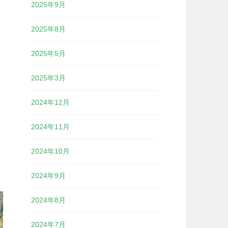
2025年9月
2025年8月
2025年5月
2025年3月
2024年12月
2024年11月
2024年10月
2024年9月
2024年8月
2024年7月