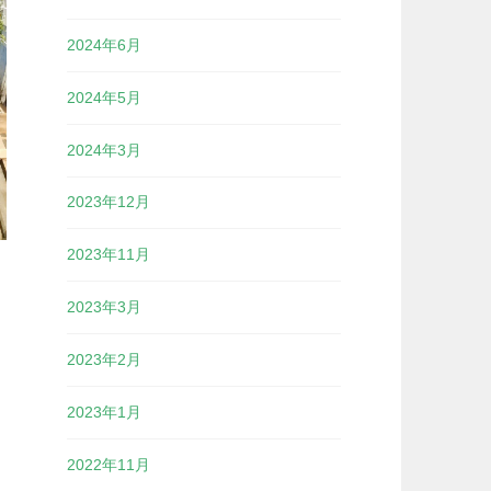
2024年6月
2024年5月
2024年3月
2023年12月
2023年11月
2023年3月
2023年2月
2023年1月
2022年11月