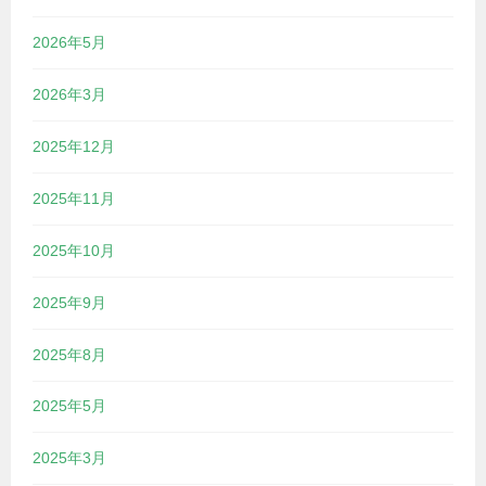
2026年5月
2026年3月
2025年12月
2025年11月
2025年10月
2025年9月
2025年8月
2025年5月
2025年3月