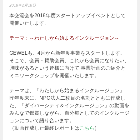
2018年2月18日
本交流会を2018年度スタートアップイベントとして
開催いたします。
テーマ：～わたしから始まるインクルージョン～
GEWELも、4月から新年度事業をスタートします。
そこで、会員・賛助会員、これから会員になりたい、
興味があるという皆様に向けて 事業計画のご紹介と
ミニワークショップを開催いたします。
テーマは、「わたしから始まるインクルージョン」
昨年度末に、NPO法人二枚目の名刺とともに作成し
た、「ダイバーシティ＆インクルージョン」の動画を
みんなで鑑賞しながら、自分毎としてのインクルージ
ョンについて語り合います。
（動画作成した最終レポートは
こちら
）