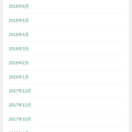
2018年6月
2018年5月
2018年4月
2018年3月
2018年2月
2018年1月
2017年12月
2017年11月
2017年10月