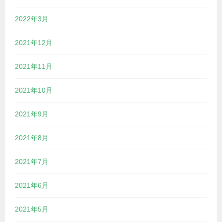
2022年3月
2021年12月
2021年11月
2021年10月
2021年9月
2021年8月
2021年7月
2021年6月
2021年5月