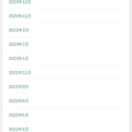
2023年12月
2023年11月
2023年3月
2023年2月
2023年1月
2022年11月
2022年9月
2022年8月
2022年6月
2022年4月