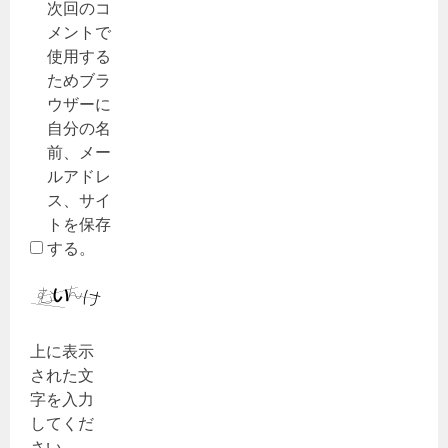
次回のコ
メントで
使用する
ためブラ
ウザーに
自分の名
前、メー
ルアドレ
ス、サイ
トを保存
する。
上に表示
された文
字を入力
してくだ
さい。