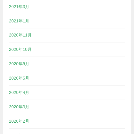
2021年3月
2021年1月
2020年11月
2020年10月
2020年9月
2020年5月
2020年4月
2020年3月
2020年2月