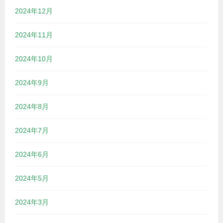
2024年12月
2024年11月
2024年10月
2024年9月
2024年8月
2024年7月
2024年6月
2024年5月
2024年3月