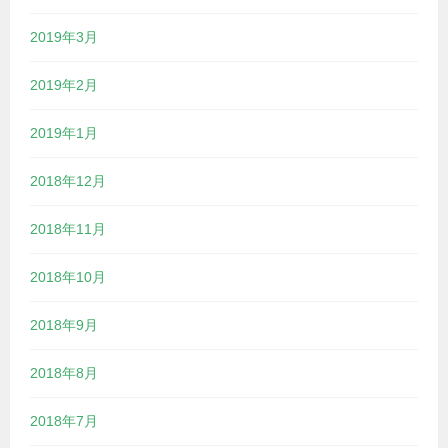
2019年3月
2019年2月
2019年1月
2018年12月
2018年11月
2018年10月
2018年9月
2018年8月
2018年7月