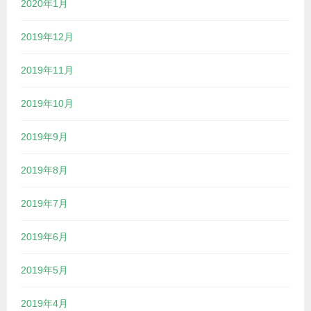
2020年1月
2019年12月
2019年11月
2019年10月
2019年9月
2019年8月
2019年7月
2019年6月
2019年5月
2019年4月