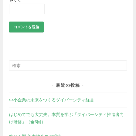
検
索:
最近の投稿
中小企業の未来をつくるダイバーシティ経営
はじめてでも大丈夫。本質を学ぶ「ダイバーシティ推進者向
け研修」（全6回）