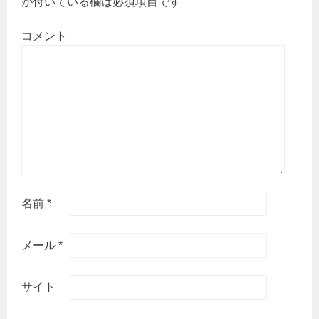
が付いている欄は必須項目です
コメント
名前
*
メール
*
サイト