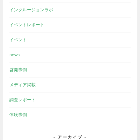
インクルージョンラボ
イベントレポート
イベント
news
啓発事例
メディア掲載
調査レポート
体験事例
アーカイブ