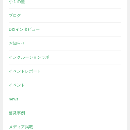
小１の壁
ブログ
D&Iインタビュー
お知らせ
インクルージョンラボ
イベントレポート
イベント
news
啓発事例
メディア掲載