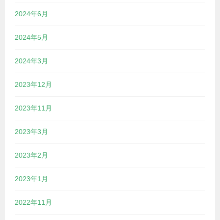
2024年6月
2024年5月
2024年3月
2023年12月
2023年11月
2023年3月
2023年2月
2023年1月
2022年11月