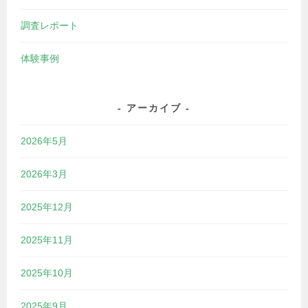
調査レポート
体験事例
アーカイブ
2026年5月
2026年3月
2025年12月
2025年11月
2025年10月
2025年9月