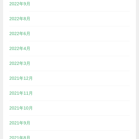
2022年9月
2022年8月
2022年6月
2022年4月
2022年3月
2021年12月
2021年11月
2021年10月
2021年9月
2021年8月