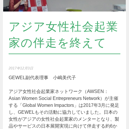
アジア女性社会起業
家の伴走を終えて
2017年12月3日
GEWEL副代表理事 小嶋美代子
アジア女性社会起業家ネットワーク（AWSEN：
Asian Women Social Entrepreneurs Network）が主催
する「Global Women Impactors」は2017年3月に発足
し、GEWELもその活動に協力していました。
日本の
女性がアジアの女性社会起業家のメンターとなり、製
品やサービスの日本展開実現に向けて伴走する約6か