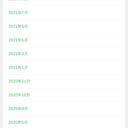
2021年7月
2021年6月
2021年5月
2021年3月
2021年1月
2020年11月
2020年10月
2020年9月
2020年5月