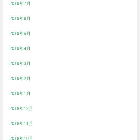
2019年7月
2019年6月
2019年5月
2019年4月
2019年3月
2019年2月
2019年1月
2018年12月
2018年11月
2018年10月