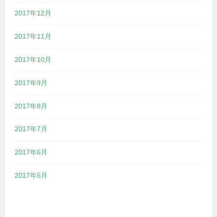
2017年12月
2017年11月
2017年10月
2017年9月
2017年8月
2017年7月
2017年6月
2017年5月