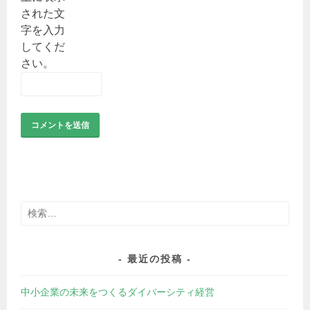
された文
字を入力
してくだ
さい。
検
索:
最近の投稿
中小企業の未来をつくるダイバーシティ経営