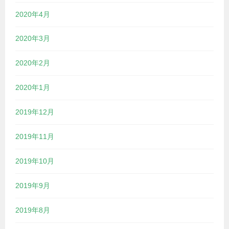
2020年4月
2020年3月
2020年2月
2020年1月
2019年12月
2019年11月
2019年10月
2019年9月
2019年8月