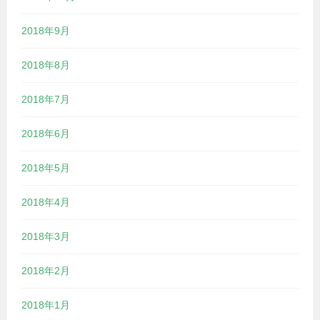
2018年9月
2018年8月
2018年7月
2018年6月
2018年5月
2018年4月
2018年3月
2018年2月
2018年1月