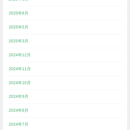
2025年8月
2025年5月
2025年3月
2024年12月
2024年11月
2024年10月
2024年9月
2024年8月
2024年7月