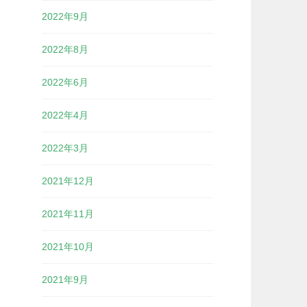
2022年9月
2022年8月
2022年6月
2022年4月
2022年3月
2021年12月
2021年11月
2021年10月
2021年9月