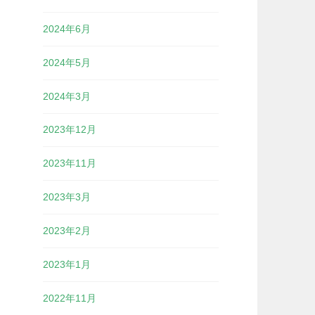
2024年6月
2024年5月
2024年3月
2023年12月
2023年11月
2023年3月
2023年2月
2023年1月
2022年11月