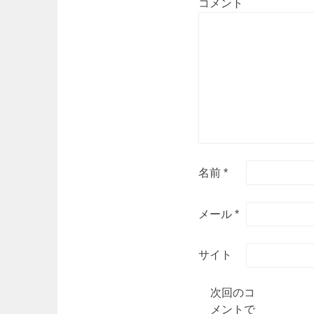
コメント
名前
*
メール
*
サイト
次回のコ
メントで