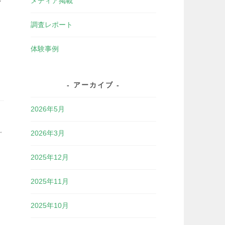
メディア掲載
調査レポート
体験事例
アーカイブ
2026年5月
ト
2026年3月
2025年12月
2025年11月
2025年10月