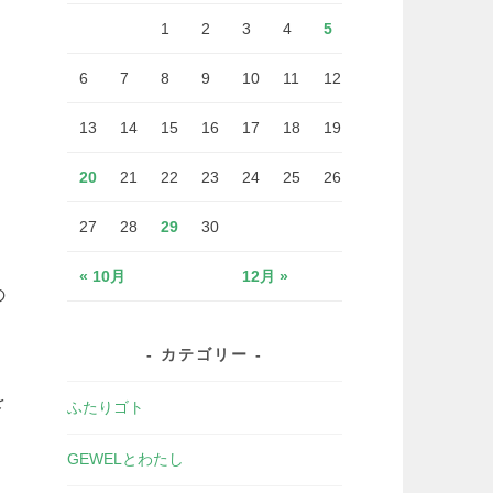
1
2
3
4
5
6
7
8
9
10
11
12
13
14
15
16
17
18
19
20
21
22
23
24
25
26
27
28
29
30
« 10月
12月 »
の
カテゴリー
を
ふたりゴト
GEWELとわたし
、