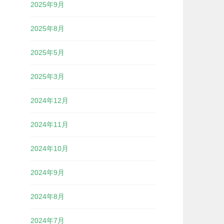
2025年9月
2025年8月
2025年5月
2025年3月
2024年12月
2024年11月
2024年10月
2024年9月
2024年8月
2024年7月