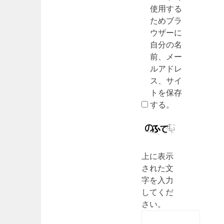
使用する
ためブラ
ウザーに
自分の名
前、メー
ルアドレ
ス、サイ
トを保存
する。
上に表示
された文
字を入力
してくだ
さい。