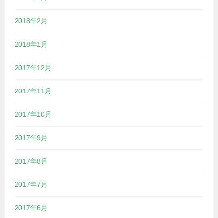
2018年2月
2018年1月
2017年12月
2017年11月
2017年10月
2017年9月
2017年8月
2017年7月
2017年6月