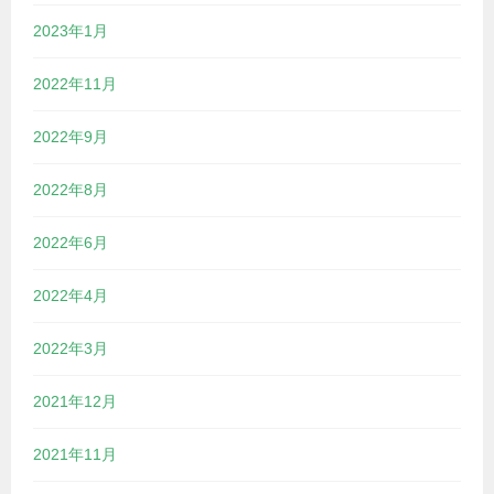
2023年1月
2022年11月
2022年9月
2022年8月
2022年6月
2022年4月
2022年3月
2021年12月
2021年11月