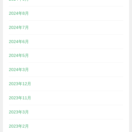
2024年8月
2024年7月
2024年6月
2024年5月
2024年3月
2023年12月
2023年11月
2023年3月
2023年2月