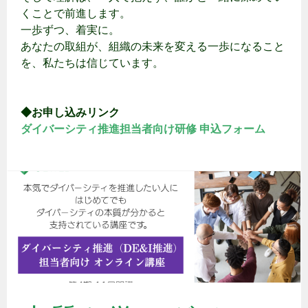
くことで前進します。
一歩ずつ、着実に。
あなたの取組が、組織の未来を変える一歩になること
を、私たちは信じています。
◆お申し込みリンク
ダイバーシティ推進担当者向け研修 申込フォーム