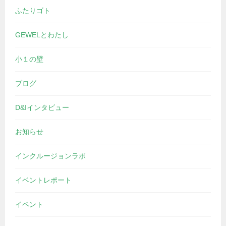
ふたりゴト
GEWELとわたし
小１の壁
ブログ
D&Iインタビュー
お知らせ
インクルージョンラボ
イベントレポート
イベント