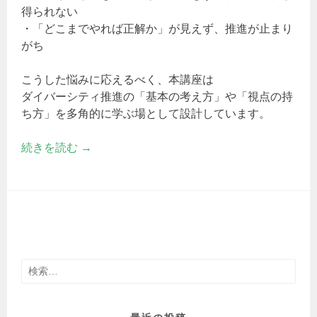
得られない
・「どこまでやれば正解か」が見えず、推進が止まり
がち
こうした悩みに応えるべく、本講座は
ダイバーシティ推進の「基本の考え方」や「視点の持
ち方」を多角的に学ぶ場として設計しています。
続きを読む
→
検
索: