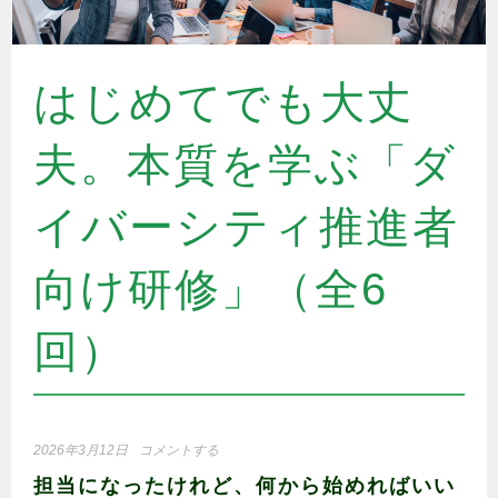
はじめてでも大丈
夫。本質を学ぶ「ダ
イバーシティ推進者
向け研修」（全6
回）
2026年3月12日
コメントする
担当になったけれど、何から始めればいい