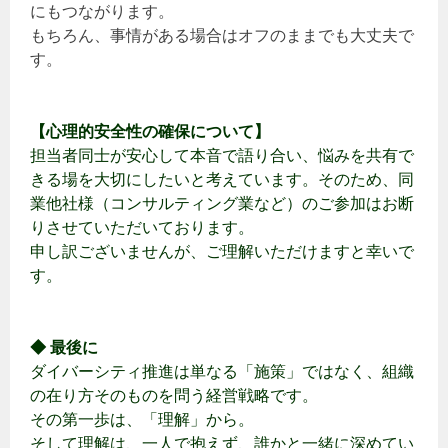
にもつながります。
もちろん、事情がある場合はオフのままでも大丈夫で
す。
【心理的安全性の確保について】
担当者同士が安心して本音で語り合い、悩みを共有で
きる場を大切にしたいと考えています。そのため、同
業他社様（コンサルティング業など）のご参加はお断
りさせていただいております。
申し訳ございませんが、ご理解いただけますと幸いで
す。
◆ 最後に
ダイバーシティ推進は単なる「施策」ではなく、組織
の在り方そのものを問う経営戦略です。
その第一歩は、「理解」から。
そして理解は、一人で抱えず、誰かと一緒に深めてい