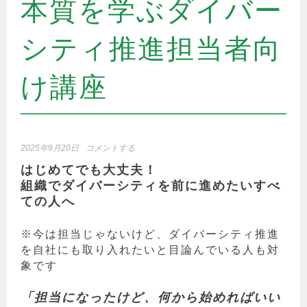
本質を学ぶダイバー
シティ推進担当者向
け講座
2025年9月20日
コメントする
はじめてでも大丈夫！
組織でダイバーシティを前に進めたいすべ
ての人へ
※今は担当じゃないけど、ダイバーシティ推進
を自社にも取り入れたいと目論んでいる人も対
象です
「担当になったけど、何から始めればいい