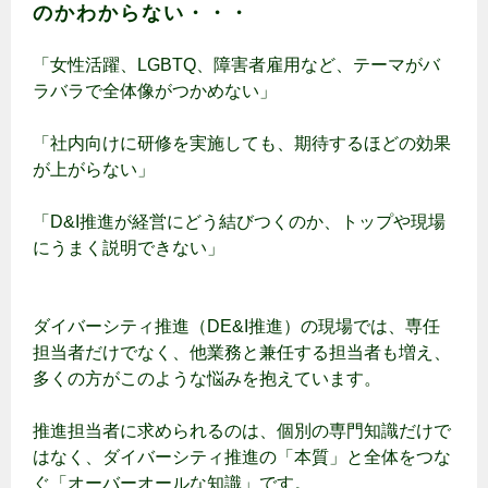
のかわからない・・・
「女性活躍、LGBTQ、障害者雇用など、テーマがバ
ラバラで全体像がつかめない」
「社内向けに研修を実施しても、期待するほどの効果
が上がらない」
「D&I推進が経営にどう結びつくのか、トップや現場
にうまく説明できない」
ダイバーシティ推進（DE&I推進）の現場では、専任
担当者だけでなく、他業務と兼任する担当者も増え、
多くの方がこのような悩みを抱えています。
推進担当者に求められるのは、個別の専門知識だけで
はなく、ダイバーシティ推進の「本質」と全体をつな
ぐ「オーバーオールな知識」です。