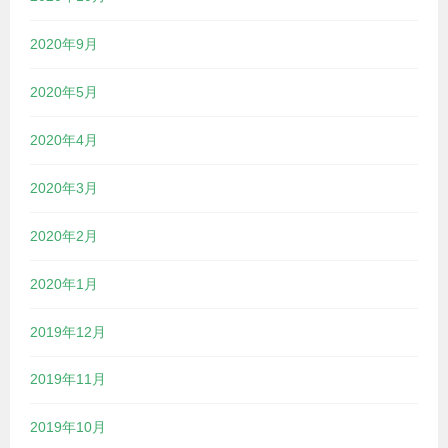
2020年9月
2020年5月
2020年4月
2020年3月
2020年2月
2020年1月
2019年12月
2019年11月
2019年10月