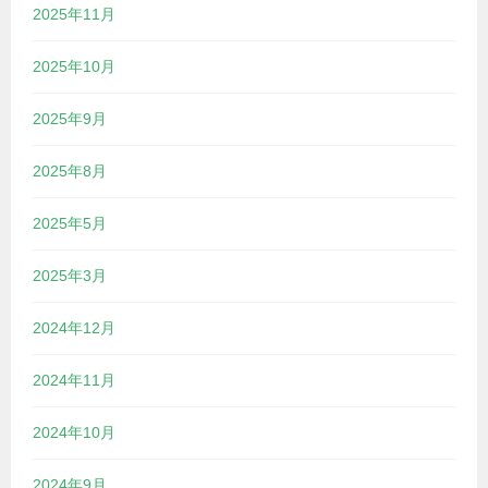
2025年11月
2025年10月
2025年9月
2025年8月
2025年5月
2025年3月
2024年12月
2024年11月
2024年10月
2024年9月