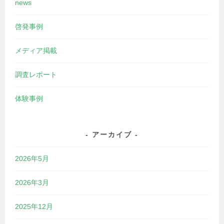
news
啓発事例
メディア掲載
調査レポート
体験事例
アーカイブ
2026年5月
2026年3月
2025年12月