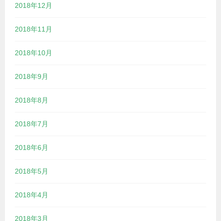
2018年12月
2018年11月
2018年10月
2018年9月
2018年8月
2018年7月
2018年6月
2018年5月
2018年4月
2018年3月