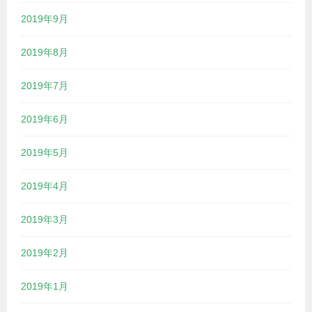
2019年9月
2019年8月
2019年7月
2019年6月
2019年5月
2019年4月
2019年3月
2019年2月
2019年1月