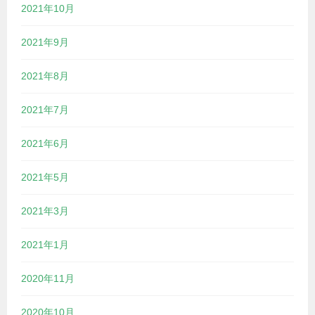
2021年10月
2021年9月
2021年8月
2021年7月
2021年6月
2021年5月
2021年3月
2021年1月
2020年11月
2020年10月