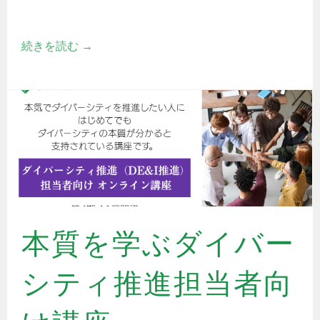
続きを読む
→
本質を学ぶダイバー
シティ推進担当者向