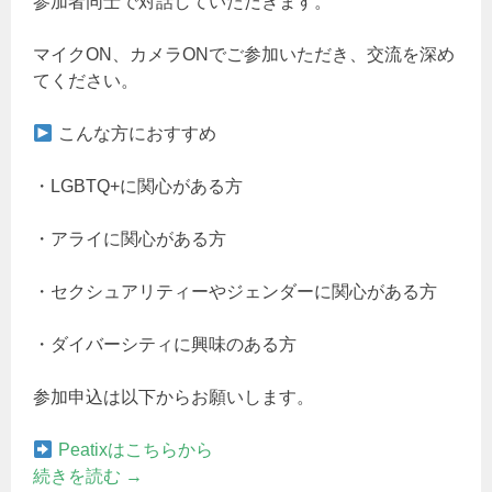
参加者同士で対話していただきます。
マイクON、カメラONでご参加いただき、交流を深め
てください。
こんな方におすすめ
・LGBTQ+に関心がある方
・アライに関心がある方
・セクシュアリティーやジェンダーに関心がある方
・ダイバーシティに興味のある方
参加申込は以下からお願いします。
Peatixはこちらから
続きを読む
→