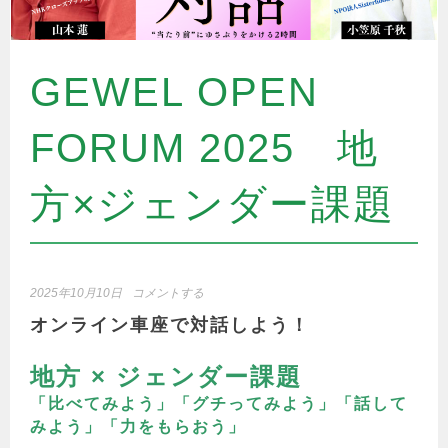
GEWEL OPEN
FORUM 2025 地
方×ジェンダー課題
2025年10月10日
コメントする
オンライン車座で対話しよう！
地方 × ジェンダー課題
「比べてみよう」「グチってみよう」「話して
みよう」「力をもらおう」