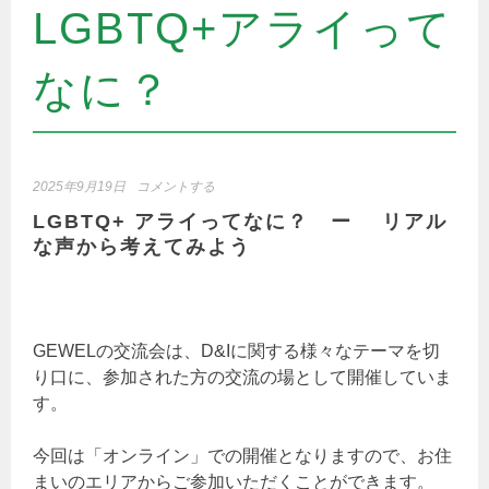
LGBTQ+アライって
なに？
2025年9月19日
コメントする
LGBTQ+ アライってなに？ ー リアル
な声から考えてみよう
GEWELの交流会は、D&Iに関する様々なテーマを切
り口に、参加された方の交流の場として開催していま
す。
今回は「オンライン」での開催となりますので、お住
まいのエリアからご参加いただくことができます。