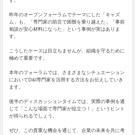
す。
昨年のオープンフォーラムでテーマにした「キャズ
ム」も、「専門家の助言で困難を乗り越えた」「事前
相談が安心材料になった」という事例が実はありま
す。
こうしたケースは目立ちませんが、組織を守るために
極めて重要です。
本年のフォーラムでは、さまざまなシチュエーション
においてD&I専門家を活用する方法をお伝えしていき
ます。
後半のディスカッションタイムでは、実際の事例を通
じて「こんな場面で専門家が役立つ！」というヒント
が得られるでしょう。
ぜひ、この貴重な機会を通じて、企業の未来を共に考