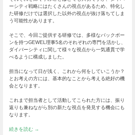
ーシティ戦略にはたくさんの視点があるため、特化し
た研修だけでは選択した以外の視点が抜け落ちてしま
う可能性があります。
そこで、今回ご提供する研修では、多様なバックボー
ンを持つGEWEL理事5名のそれぞれの専門を活かし、
ダイバーシティに関して様々な視点から一気通貫で学
べるように構成しました。
担当になって日が浅く、これから何をしていこうか？
とお考えの方には、基本的なことから考える絶好の機
会となります。
これまで担当者として活動してこられた方には、振り
返りも兼ねながら別の新たな視点を発見する機会にも
なります。
続きを読む
→