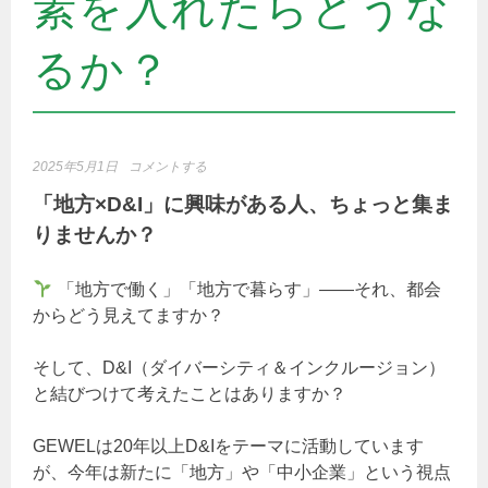
素を入れたらどうな
るか？
2025年5月1日
コメントする
「地方×D&I」に興味がある人、ちょっと集ま
りませんか？
「地方で働く」「地方で暮らす」――それ、都会
からどう見えてますか？
そして、D&I（ダイバーシティ＆インクルージョン）
と結びつけて考えたことはありますか？
GEWELは20年以上D&Iをテーマに活動しています
が、今年は新たに「地方」や「中小企業」という視点