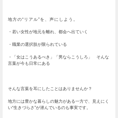
地方の“リアル”を、声にしよう。
・若い女性が地元を離れ、都会へ出ていく
・職業の選択肢が限られている
・「女はこうあるべき」「男ならこうしろ」 そんな
言葉が今も日常にある
そんな言葉を耳にしたことはありませんか？
地方には豊かな暮らしの魅力がある一方で、見えにく
い“生きづらさ”が潜んでいるのも事実です。