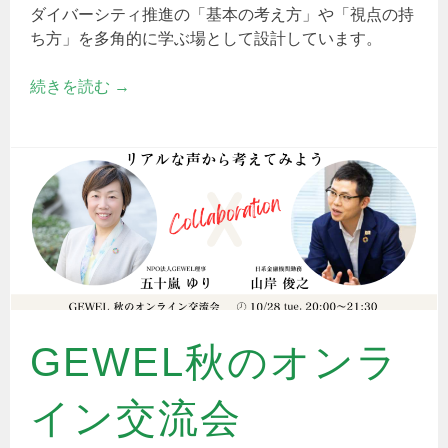
ダイバーシティ推進の「基本の考え方」や「視点の持
ち方」を多角的に学ぶ場として設計しています。
続きを読む
→
GEWEL秋のオンラ
イン交流会