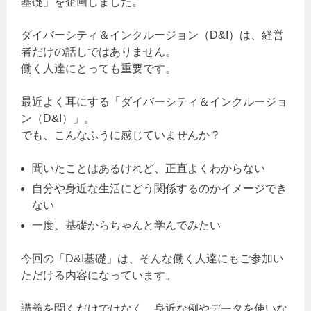
基礎」を企画しました。
ダイバーシティ＆インクルージョン（D&I）は、経営
者だけの話しではありません。
働く人達にとっても重要です。
最近よく耳にする「ダイバーシティ＆インクルージョ
ン（D&I）」。
でも、こんなふうに感じていませんか？
聞いたことはあるけれど、正直よくわからない
自分や身近な生活にどう関係するのかイメージでき
ない
一度、基礎からちゃんと学んでみたい
今回の「D&I基礎」は、そんな働く人達にもご参加い
ただける内容になっています。
講義を聞くだけではなく、身近な例やデータを使いな