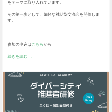
をテーマに取り入れています。
その第一歩として、気軽な対話型交流会を開催しま
す。
参加の申込は
こちら
から
続きを読む
→