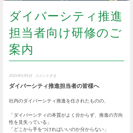
ダイバーシティ推進
担当者向け研修のご
案内
2025年3月5日
コメントする
ダイバーシティ推進担当者の皆様へ
社内のダイバーシティ推進を任されたものの、
「ダイバーシティの本質がよく分からず、推進の方向
性を見失っている」
「どこから手をつければいいのか分からない」