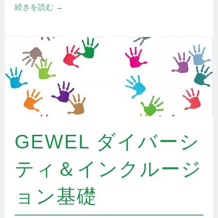
続きを読む
→
GEWEL ダイバーシ
ティ＆インクルージ
ョン基礎