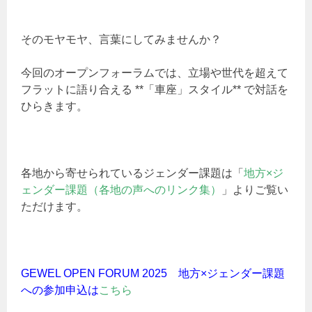
そのモヤモヤ、言葉にしてみませんか？
今回のオープンフォーラムでは、立場や世代を超えて
フラットに語り合える **「車座」スタイル** で対話を
ひらきます。
各地から寄せられているジェンダー課題は「
地方×ジ
ェンダー課題（各地の声へのリンク集）
」よりご覧い
ただけます。
GEWEL OPEN FORUM 2025 地方×ジェンダー課題
への参加申込は
こちら