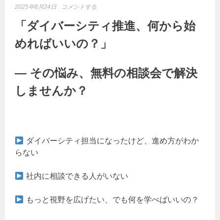
2025年8月24日
コメントする
「ダイバーシティ推進、何から始
めればいいの？」
― その悩み、無料の相談会で解決
しませんか？
ダイバーシティ担当になったけど、進め方がわか
らない
社内に相談できる人がいない
もっと視野を広げたい、でも何を学べばいいの？