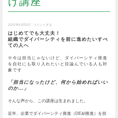
け講座
2025年9月20日
コメントする
はじめてでも大丈夫！
組織でダイバーシティを前に進めたいすべ
ての人へ
※今は担当じゃないけど、ダイバーシティ推進
を自社にも取り入れたいと目論んでいる人も対
象です
「担当になったけど、何から始めればいい
のか…」
そんな声から、この講座は生まれました。
近年、企業でダイバーシティ推進（DE&I推進）を担