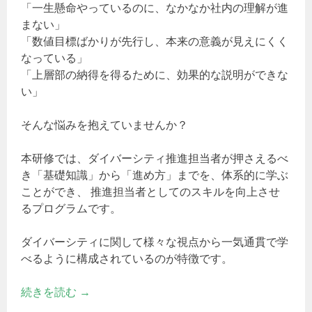
「一生懸命やっているのに、なかなか社内の理解が進
まない」
「数値目標ばかりが先行し、本来の意義が見えにくく
なっている」
「上層部の納得を得るために、効果的な説明ができな
い」
そんな悩みを抱えていませんか？
本研修では、ダイバーシティ推進担当者が押さえるべ
き「基礎知識」から「進め方」までを、体系的に学ぶ
ことができ、 推進担当者としてのスキルを向上させ
るプログラムです。
ダイバーシティに関して様々な視点から一気通貫で学
べるように構成されているのが特徴です。
続きを読む
→