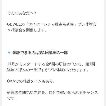
そんなあなたへ！
GEWELの「ダイバーシティ推進者研修」プレ体験会
＆相談会を開催します。
体験できるのは第1回講座の一部
11月からスタートする全6回の研修の中から、第1回
講座のほんの一部ですがプレ体験いただけます。
Q&Aでの相談タイムもあり。
研修の雰囲気や内容を、自分で確かめられるチャンス
です。