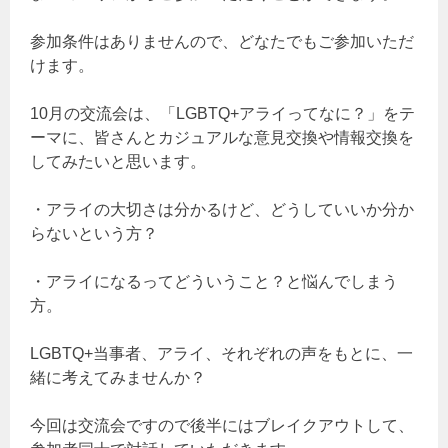
参加条件はありませんので、どなたでもご参加いただ
けます。
10月の交流会は、「LGBTQ+アライってなに？」をテ
ーマに、皆さんとカジュアルな意見交換や情報交換を
してみたいと思います。
・アライの大切さは分かるけど、どうしていいか分か
らないという方？
・アライになるってどういうこと？と悩んでしまう
方。
LGBTQ+当事者、アライ、それぞれの声をもとに、一
緒に考えてみませんか？
今回は交流会ですので後半にはブレイクアウトして、