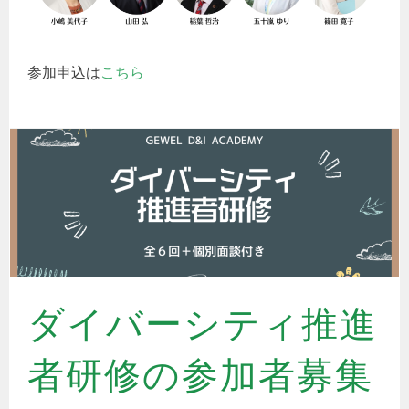
参加申込は
こちら
ダイバーシティ推進
者研修の参加者募集