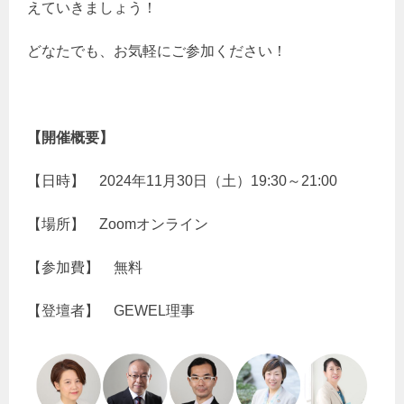
えていきましょう！
どなたでも、お気軽にご参加ください！
【開催概要】
【日時】 2024年11月30日（土）19:30～21:00
【場所】 Zoomオンライン
【参加費】 無料
【登壇者】 GEWEL理事