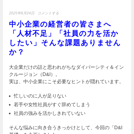
2025年8月24日
コメントする
中小企業の経営者の皆さまへ
「人材不足」「社員の力を活か
したい」そんな課題ありません
か？
大企業だけの話と思われがちなダイバーシティ＆イン
クルージョン（D&I）。
実は、中小企業にこそ必要なヒントが隠れています。
忙しいのに人が足りない
若手や女性社員がすぐ辞めてしまう
社員の強みを活かしきれていない
そんな悩みに向き合うきっかけとして、今回の「D&I