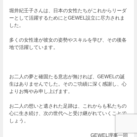
堀井紀壬子さんは、日本の女性たちがこれからリーダ
ーとして活躍するためにとGEWEL設立に尽力されま
した。
多くの女性達が彼女の姿勢やスキルを学び、その後各
地で活躍しています。
お二人の夢と確固たる意志が無ければ、GEWELの誕
生はありませんでした。そのご功績に深く感謝し、心
よりお悔やみ申し上げます。
お二人の想いと遺された足跡は、これからも私たちの
心に生き続け、次の世代へと受け継がれていくことで
しょう。
GEWEL理事一同