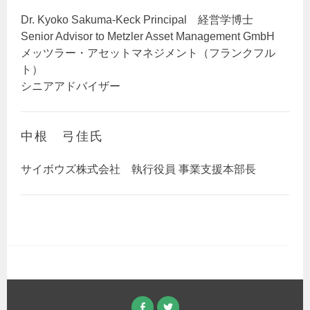
Dr. Kyoko Sakuma-Keck Principal 経営学博士
Senior Advisor to Metzler Asset Management GmbH
メッツラー・アセットマネジメント（フランクフル
ト）
シニアアドバイザー
中根 弓佳氏
サイボウズ株式会社 執行役員 事業支援本部長