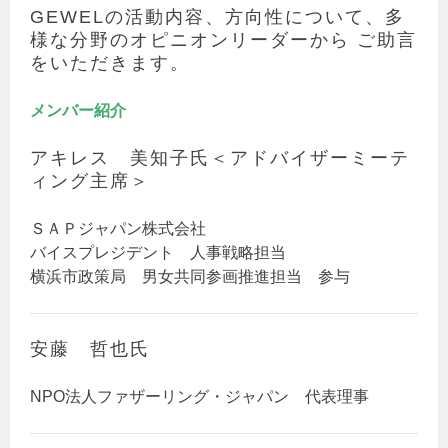
GEWELの活動内容、方向性について、多
様な分野のオピニオンリーダーから ご助言
をいただきます。
メンバー紹介
アキレス 美知子氏＜アドバイザーミーテ
ィング主席＞
ＳＡＰジャパン株式会社
バイスプレジデント 人事戦略担当
横浜市政策局 男女共同参画推進担当 参与
安藤 哲也氏
NPO法人ファザーリング・ジャパン 代表理事