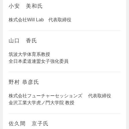
小安 美和氏
株式会社Will Lab 代表取締役
山口 香氏
筑波大学体育系教授
全日本柔道連盟女子強化委員
野村 恭彦氏
株式会社フューチャーセッションズ 代表取締役
金沢工業大学虎ノ門大学院 教授
佐久間 京子氏